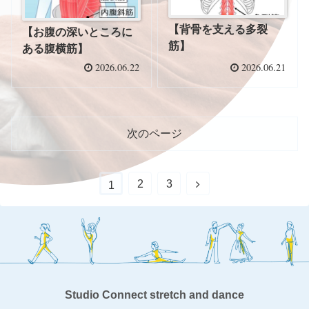
【背骨を支える多裂
【お腹の深いところに
筋】
ある腹横筋】
2026.06.22
2026.06.21
次のページ
2
3
1
Studio Connect stretch and dance