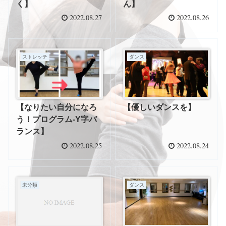
く】
ん】
2022.08.27
2022.08.26
ストレッチ
ダンス
【なりたい自分になろ
【優しいダンスを】
う！プログラム-Y字バ
ランス】
2022.08.25
2022.08.24
未分類
ダンス