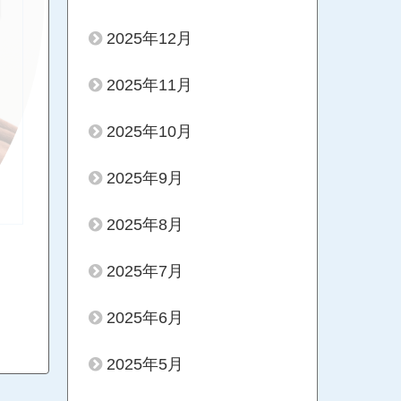
2025年12月
2025年11月
2025年10月
2025年9月
2025年8月
2025年7月
2025年6月
2025年5月