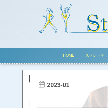
HOME
ストレッチ
2023-01