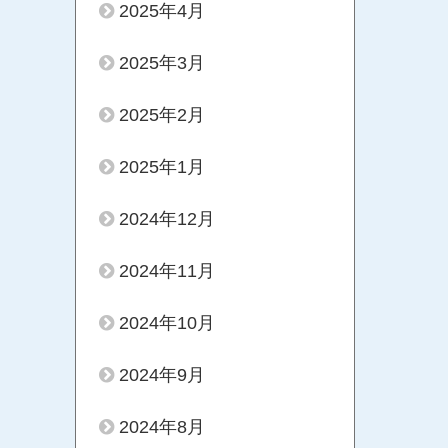
2025年4月
2025年3月
2025年2月
2025年1月
2024年12月
2024年11月
2024年10月
2024年9月
2024年8月