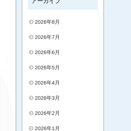
アーカイブ
2026年8月
2026年7月
2026年6月
2026年5月
2026年4月
2026年3月
2026年2月
2026年1月