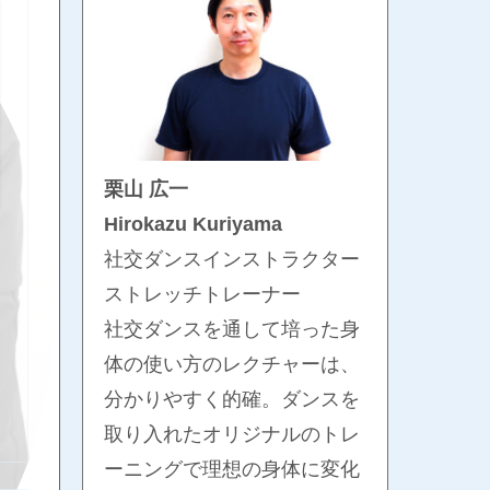
栗山 広一
Hirokazu Kuriyama
社交ダンスインストラクター
ストレッチトレーナー
社交ダンスを通して培った身
体の使い方のレクチャーは、
分かりやすく的確。ダンスを
取り入れたオリジナルのトレ
ーニングで理想の身体に変化