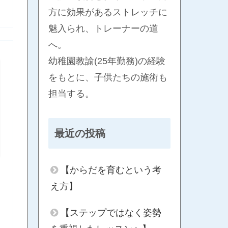
方に効果があるストレッチに
魅入られ、トレーナーの道
へ。
幼稚園教諭(25年勤務)の経験
をもとに、子供たちの施術も
担当する。
最近の投稿
【からだを育むという考
え方】
【ステップではなく姿勢