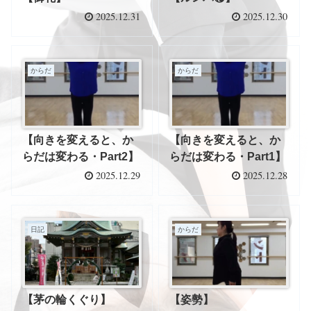
2025.12.31
2025.12.30
からだ
からだ
【向きを変えると、か
【向きを変えると、か
らだは変わる・Part2】
らだは変わる・Part1】
2025.12.29
2025.12.28
日記
からだ
【茅の輪くぐり】
【姿勢】