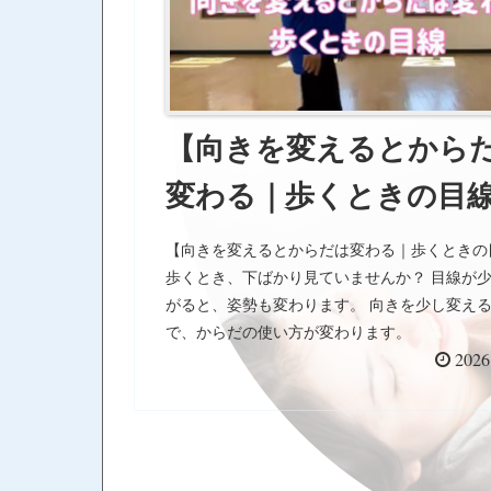
【向きを変えるとから
変わる｜歩くときの目
【向きを変えるとからだは変わる｜歩くときの
歩くとき、下ばかり見ていませんか？ 目線が
がると、姿勢も変わります。 向きを少し変え
で、からだの使い方が変わります。
2026