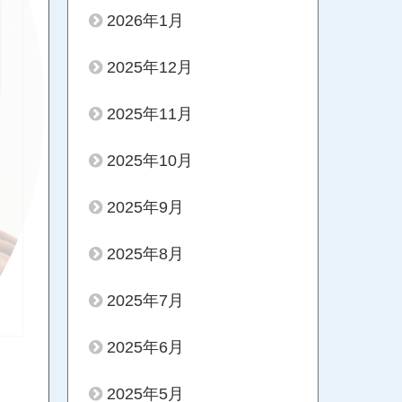
2026年1月
2025年12月
2025年11月
2025年10月
2025年9月
2025年8月
2025年7月
2025年6月
2025年5月