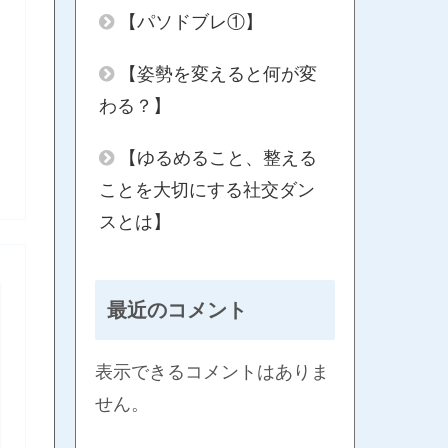
【パソドブレ①】
【姿勢を変えると何が変
わる？】
【ゆるめること、整える
ことを大切にする社交ダン
スとは】
最近のコメント
表示できるコメントはありま
せん。