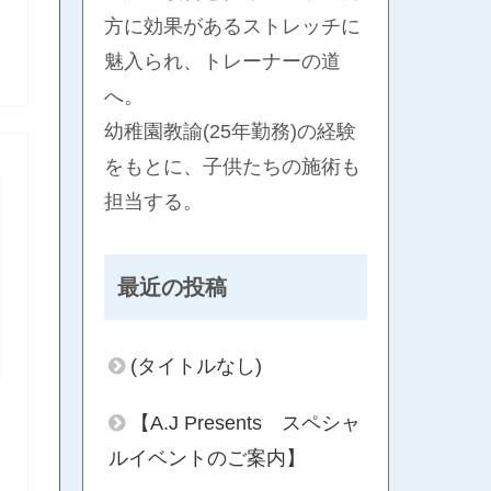
方に効果があるストレッチに
魅入られ、トレーナーの道
へ。
幼稚園教諭(25年勤務)の経験
をもとに、子供たちの施術も
担当する。
最近の投稿
(タイトルなし)
【A.J Presents スペシャ
ルイベントのご案内】