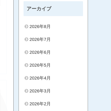
アーカイブ
2026年8月
2026年7月
2026年6月
2026年5月
2026年4月
2026年3月
2026年2月