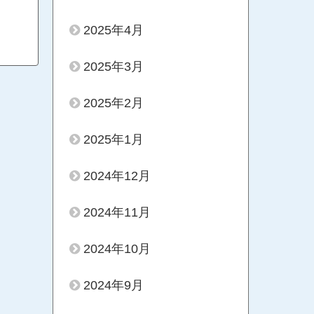
2025年4月
2025年3月
2025年2月
2025年1月
2024年12月
2024年11月
2024年10月
2024年9月