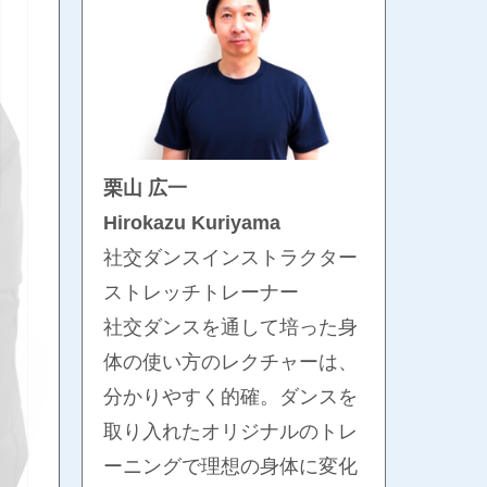
栗山 広一
Hirokazu Kuriyama
社交ダンスインストラクター
ストレッチトレーナー
社交ダンスを通して培った身
体の使い方のレクチャーは、
分かりやすく的確。ダンスを
取り入れたオリジナルのトレ
ーニングで理想の身体に変化