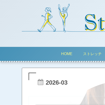
HOME
ストレッチ
2026-03