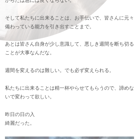
からだは急には良くならない。
そして私たちに出来ることは、お手伝いで、皆さんに元々
備わっている能力を引き出すことまで。
あとは皆さん自身が少し意識して、悪しき週間を断ち切る
ことが大事なんだな。
週間を変えるのは難しい。でも必ず変えられる。
私たちに出来ることは精一杯やらせてもらうので、諦めな
いで変わって欲しい。
昨日の日の入
綺麗だった。