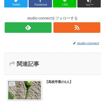
Twitter
Facebook
LINE
コピー
studio-connectをフォローする
studio-connect
関連記事
【高校卒業の3人】
日記