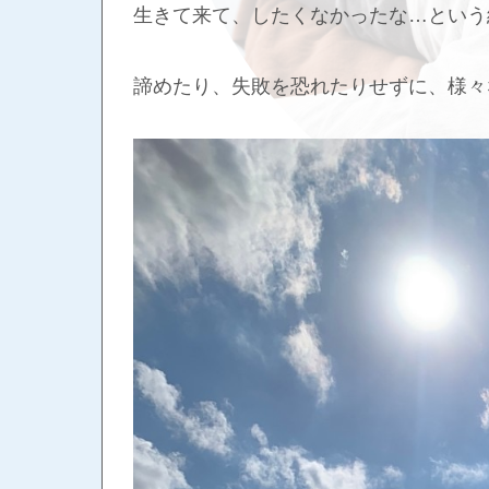
生きて来て、したくなかったな…という
諦めたり、失敗を恐れたりせずに、様々