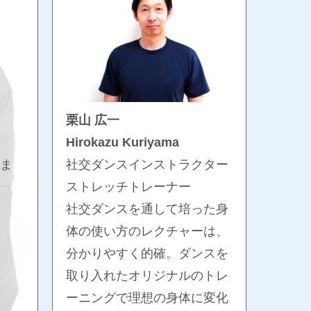
栗山 広一
Hirokazu Kuriyama
社交ダンスインストラクター
ま
ストレッチトレーナー
社交ダンスを通して培った身
体の使い方のレクチャーは、
分かりやすく的確。ダンスを
取り入れたオリジナルのトレ
ーニングで理想の身体に変化