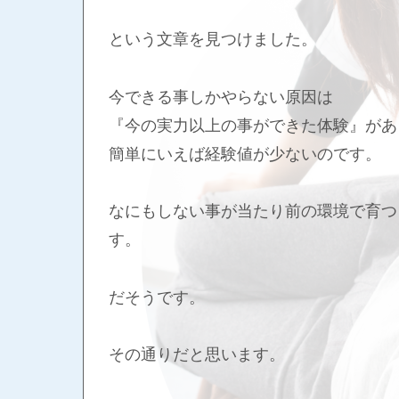
という文章を見つけました。
今できる事しかやらない原因は
『今の実力以上の事ができた体験』があ
簡単にいえば経験値が少ないのです。
なにもしない事が当たり前の環境で育つ
す。
だそうです。
その通りだと思います。