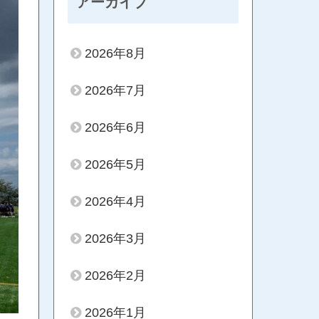
アーカイブ
2026年8月
2026年7月
2026年6月
2026年5月
2026年4月
2026年3月
2026年2月
2026年1月