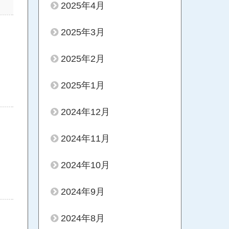
2025年4月
2025年3月
2025年2月
2025年1月
2024年12月
2024年11月
2024年10月
2024年9月
2024年8月