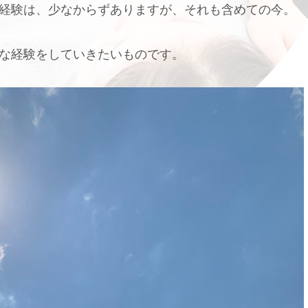
経験は、少なからずありますが、それも含めての今。
な経験をしていきたいものです。