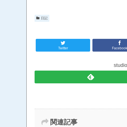
日記
Twitter
Faceboo
stud
関連記事