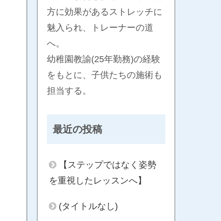
方に効果があるストレッチに
魅入られ、トレーナーの道
へ。
幼稚園教諭(25年勤務)の経験
をもとに、子供たちの施術も
担当する。
最近の投稿
【ステップではなく姿勢
を重視したレッスンへ】
(タイトルなし)