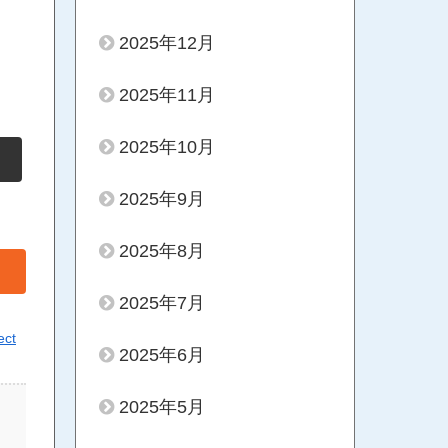
2025年12月
2025年11月
2025年10月
2025年9月
2025年8月
2025年7月
ect
2025年6月
2025年5月