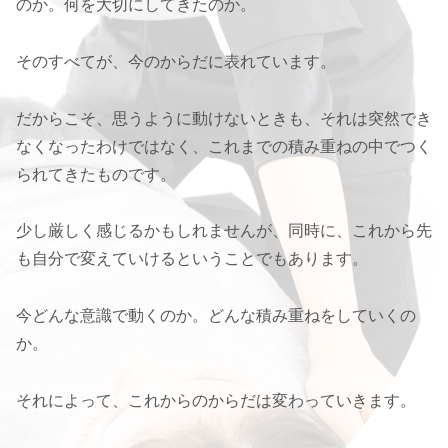
のか。何を大切にしてきたのか。
そのすべてが、今のからだに表れています。
だからこそ、思うように動けないときも、それは突然でき
なくなったわけではなく、これまでの積み重ねの中でつく
られてきたものです。
少し厳しく感じるかもしれませんが、同時に、これから先
も自分で変えていけるということでもあります。
今どんな意識で動くのか。どんな積み重ねをしていくの
か。
それによって、これからのからだは変わっていきます。