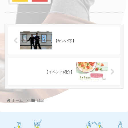
【サンバ⑦】
【イベント紹介】
ホーム
日記