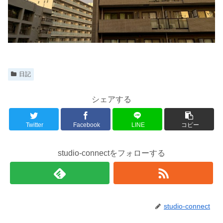
日記
シェアする
Twitter
Facebook
LINE
コピー
studio-connectをフォローする
studio-connect