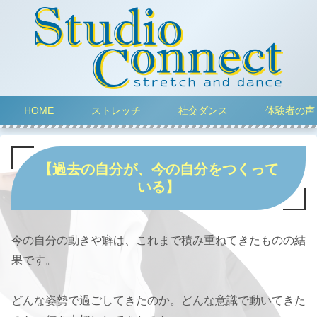
HOME
ストレッチ
社交ダンス
体験者の声
【過去の自分が、今の自分をつくって
いる】
今の自分の動きや癖は、これまで積み重ねてきたものの結
果です。
どんな姿勢で過ごしてきたのか。どんな意識で動いてきた