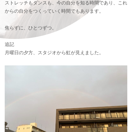
ストレッチもダンスも、今の自分を知る時間であり、これ
からの自分をつくっていく時間でもあります。
焦らずに、ひとつずつ。
追記
月曜日の夕方、スタジオから虹が見えました。