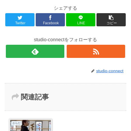
シェアする
Twitter
Facebook
LINE
コピー
studio-connectをフォローする
studio-connect
関連記事
からだ