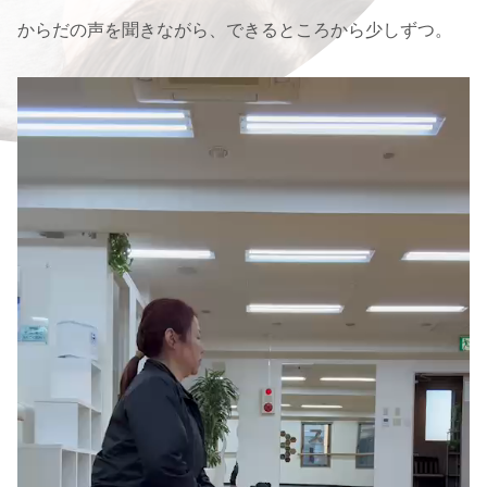
からだの声を聞きながら、できるところから少しずつ。