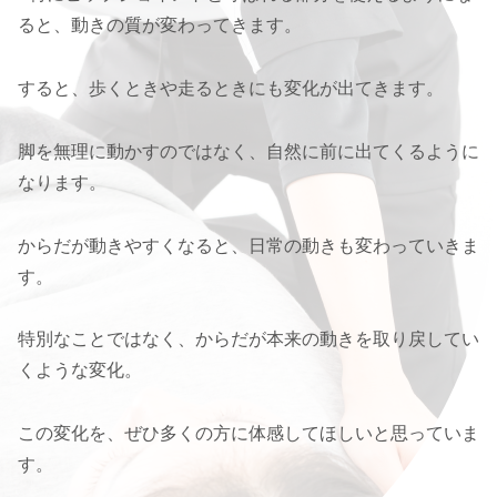
ると、動きの質が変わってきます。
すると、歩くときや走るときにも変化が出てきます。
脚を無理に動かすのではなく、自然に前に出てくるように
なります。
からだが動きやすくなると、日常の動きも変わっていきま
す。
特別なことではなく、からだが本来の動きを取り戻してい
くような変化。
この変化を、ぜひ多くの方に体感してほしいと思っていま
す。