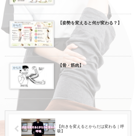
【姿勢を変えると何が変わる？】
からだ
【骨・筋肉】
からだ
【向きを変えるとからだは変わる｜呼
吸】