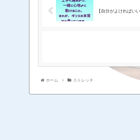
【自分がよければい
ホーム
ストレッチ