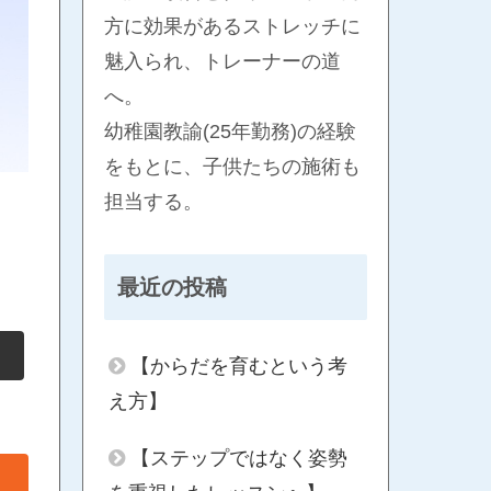
方に効果があるストレッチに
魅入られ、トレーナーの道
へ。
幼稚園教諭(25年勤務)の経験
をもとに、子供たちの施術も
担当する。
最近の投稿
【からだを育むという考
え方】
【ステップではなく姿勢