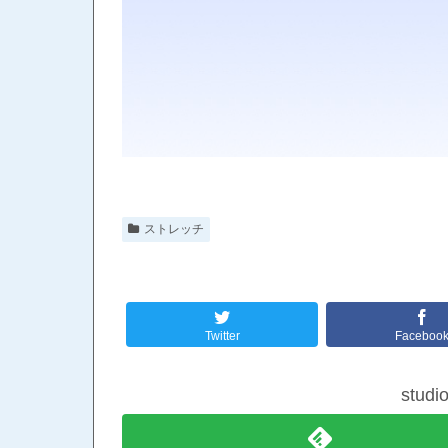
ストレッチ
Twitter
Faceboo
stud