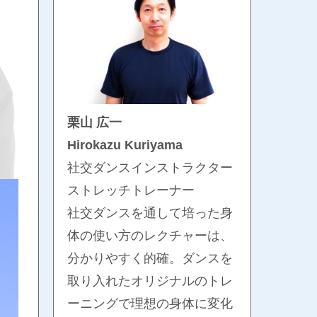
栗山 広一
Hirokazu Kuriyama
社交ダンスインストラクター
ストレッチトレーナー
社交ダンスを通して培った身
体の使い方のレクチャーは、
分かりやすく的確。ダンスを
取り入れたオリジナルのトレ
ーニングで理想の身体に変化