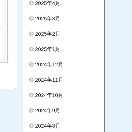
2025年4月
2025年3月
2025年2月
2025年1月
2024年12月
2024年11月
2024年10月
2024年9月
2024年8月