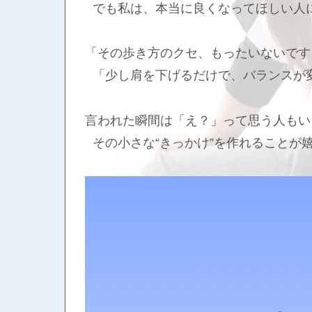
でも私は、本当に良くなってほしい人
「その歩き方のクセ、もったいないです
「少し肩を下げるだけで、バランスが
言われた瞬間は「え？」って思う人もい
その小さな“きっかけ”を作れることが