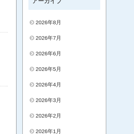
アーカイブ
2026年8月
2026年7月
2026年6月
2026年5月
2026年4月
2026年3月
2026年2月
2026年1月