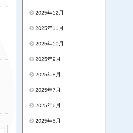
2025年12月
2025年11月
2025年10月
2025年9月
2025年8月
2025年7月
2025年6月
2025年5月