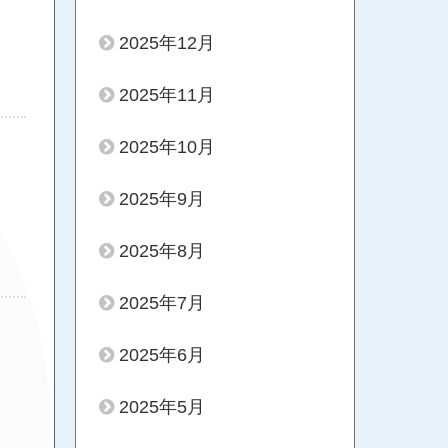
2025年12月
2025年11月
2025年10月
2025年9月
2025年8月
2025年7月
2025年6月
2025年5月