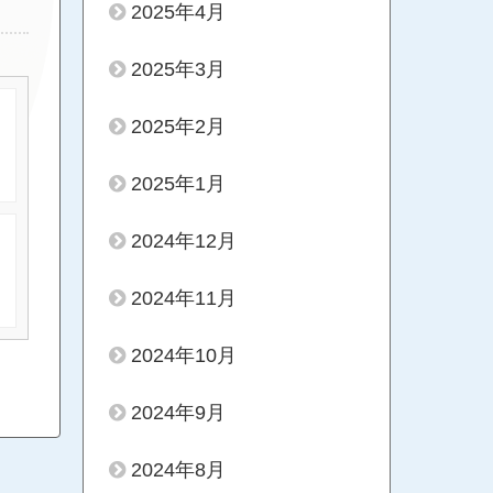
2025年4月
2025年3月
2025年2月
2025年1月
2024年12月
2024年11月
2024年10月
2024年9月
2024年8月