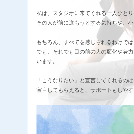
私は、スタジオに来てくれる一人ひとり
その人が前に進もうとする気持ちや、小
もちろん、すべてを感じられるわけでは
でも、それでも目の前の人の変化や努力
います。
「こうなりたい」と宣言してくれるのは
宣言してもらえると、サポートもしやす