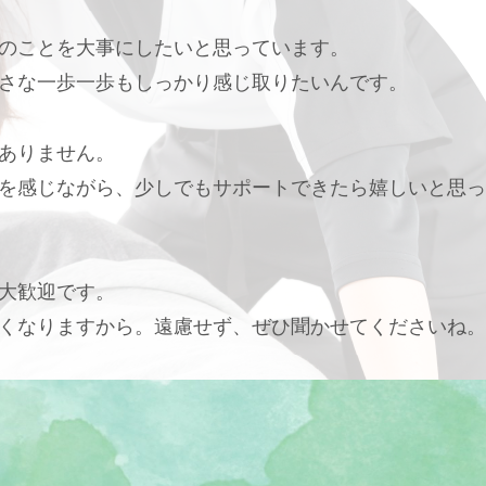
のことを大事にしたいと思っています。
さな一歩一歩もしっかり感じ取りたいんです。
ありません。
を感じながら、少しでもサポートできたら嬉しいと思っ
大歓迎です。
くなりますから。遠慮せず、ぜひ聞かせてくださいね。