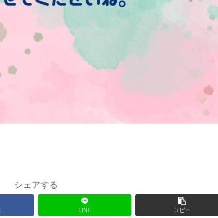
シェアする
k
LINE
コピー