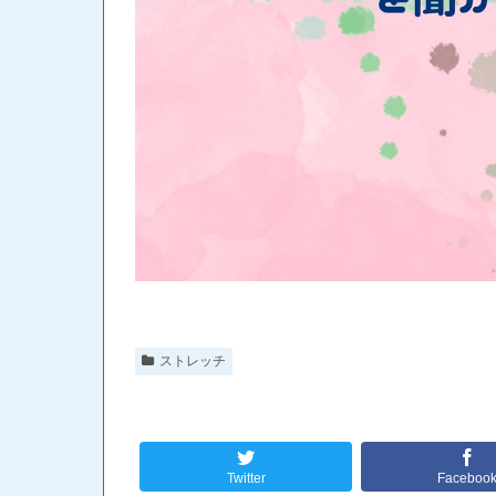
ストレッチ
Twitter
Faceboo