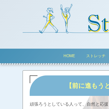
HOME
ストレッチ
【前に進もう
頑張ろうとしている人って、自然と応援