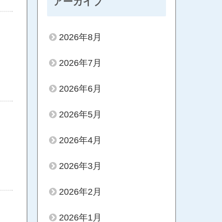
アーカイブ
2026年8月
2026年7月
2026年6月
2026年5月
2026年4月
2026年3月
2026年2月
2026年1月