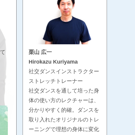
て
栗山 広一
Hirokazu Kuriyama
社交ダンスインストラクター
ストレッチトレーナー
社交ダンスを通して培った身
体の使い方のレクチャーは、
分かりやすく的確。ダンスを
取り入れたオリジナルのトレ
ーニングで理想の身体に変化