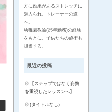
方に効果があるストレッチに
魅入られ、トレーナーの道
へ。
幼稚園教諭(25年勤務)の経験
をもとに、子供たちの施術も
担当する。
最近の投稿
【ステップではなく姿勢
を重視したレッスンへ】
(タイトルなし)