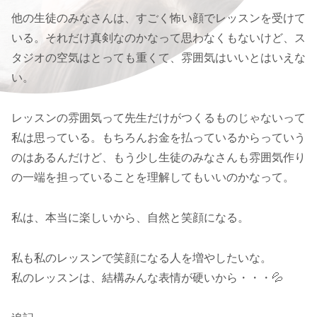
他の生徒のみなさんは、すごく怖い顔でレッスンを受けて
いる。それだけ真剣なのかなって思わなくもないけど、ス
タジオの空気はとっても重くて、雰囲気はいいとはいえな
い。
レッスンの雰囲気って先生だけがつくるものじゃないって
私は思っている。もちろんお金を払っているからっていう
のはあるんだけど、もう少し生徒のみなさんも雰囲気作り
の一端を担っていることを理解してもいいのかなって。
私は、本当に楽しいから、自然と笑顔になる。
私も私のレッスンで笑顔になる人を増やしたいな。
私のレッスンは、結構みんな表情が硬いから・・・💦