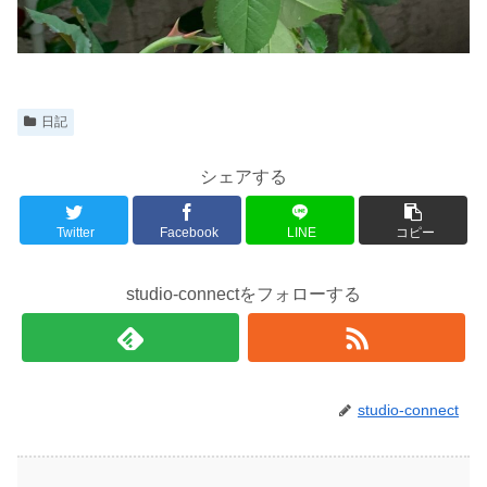
日記
シェアする
Twitter
Facebook
LINE
コピー
studio-connectをフォローする
studio-connect