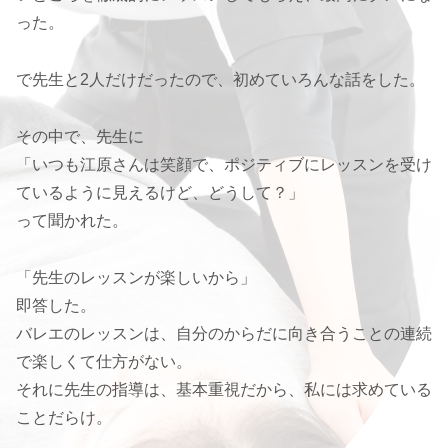
った。
で先生と2人だけだったので、初めていろんな話をした。
その中で、先生に
「いつも江原さんは笑顔で、ポジティブにレッスンを受け
ているように見えるけど、どうして？」
って聞かれた。
「先生のレッスンが楽しいから」
即答した。
バレエのレッスンは、自分のからだに向き合うことの連続
で楽しくて仕方がない。
それに先生の指導は、基本重視だから、私には求めている
ことだらけ。