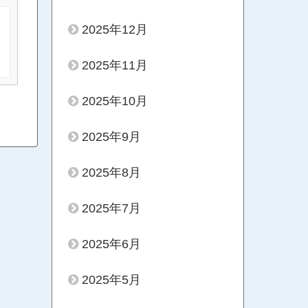
2025年12月
2025年11月
2025年10月
2025年9月
2025年8月
2025年7月
2025年6月
2025年5月