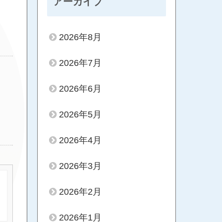
アーカイブ
2026年8月
2026年7月
2026年6月
2026年5月
2026年4月
2026年3月
2026年2月
2026年1月