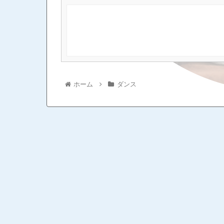
ホーム
ダンス