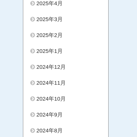
2025年4月
2025年3月
2025年2月
2025年1月
2024年12月
2024年11月
2024年10月
2024年9月
2024年8月