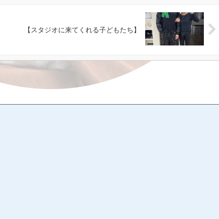
【スタジオに来てくれる子どもたち】