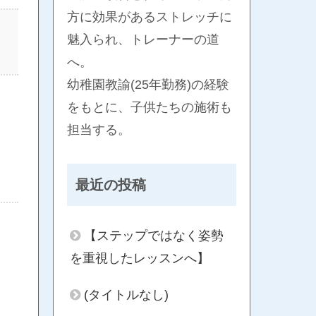
方に効果があるストレッチに
魅入られ、トレーナーの道
へ。
幼稚園教諭(25年勤務)の経験
をもとに、子供たちの施術も
担当する。
最近の投稿
【ステップではなく姿勢
を重視したレッスンへ】
(タイトルなし)