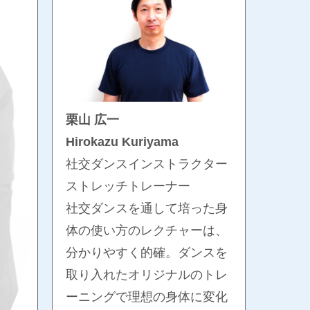
栗山 広一
Hirokazu Kuriyama
社交ダンスインストラクター
ストレッチトレーナー
社交ダンスを通して培った身
体の使い方のレクチャーは、
分かりやすく的確。ダンスを
取り入れたオリジナルのトレ
ーニングで理想の身体に変化