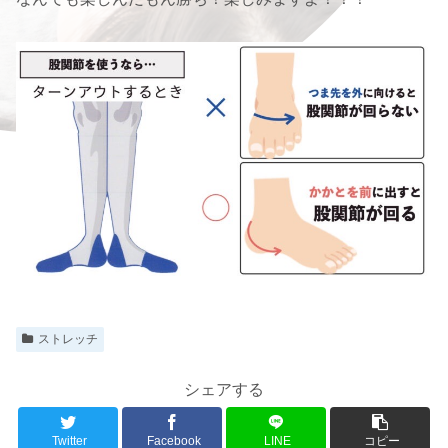
ストレッチ
シェアする
Twitter
Facebook
LINE
コピー