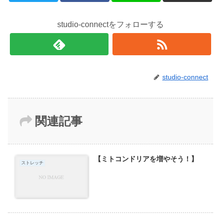
studio-connectをフォローする
studio-connect
関連記事
【ミトコンドリアを増やそう！】
ストレッチ