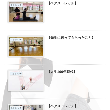
【ペアストレッチ】
ストレッチ
【先生に言ってもらったこと】
ストレッチ
【人生100年時代】
ストレッチ
【ペアストレッチ】
ストレッチ