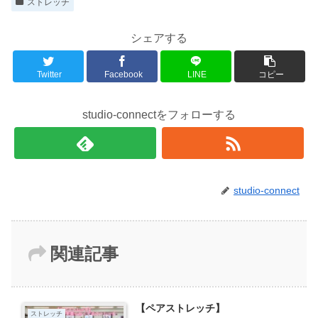
ストレッチ
シェアする
Twitter
Facebook
LINE
コピー
studio-connectをフォローする
studio-connect
関連記事
【ペアストレッチ】
ストレッチ