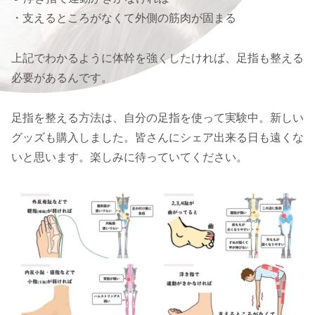
・支えるところがなくて外側の筋肉が固まる
上記でわかるように体幹を強くしたければ、足指も整える
必要があるんです。
足指を整える方法は、自分の足指を使って実験中。新しい
グッズも購入しました。皆さんにシェア出来る日も遠くな
いと思います。楽しみに待っていてください。