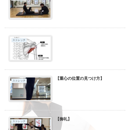
ストレッチ
【重心の位置の見つけ方】
ストレッチ
【御礼】
ストレッチ