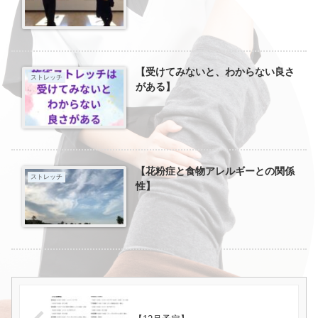
【受けてみないと、わからない良さ
ストレッチ
がある】
【花粉症と食物アレルギーとの関係
ストレッチ
性】