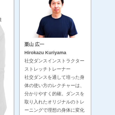
ま
栗山 広一
Hirokazu Kuriyama
社交ダンスインストラクター
ストレッチトレーナー
社交ダンスを通して培った身
体の使い方のレクチャーは、
分かりやすく的確。ダンスを
取り入れたオリジナルのトレ
ーニングで理想の身体に変化