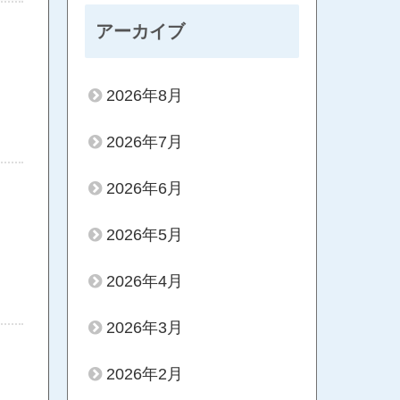
アーカイブ
2026年8月
2026年7月
2026年6月
2026年5月
2026年4月
2026年3月
2026年2月