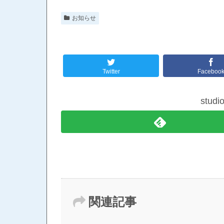
お知らせ
Twitter
Faceboo
stud
関連記事