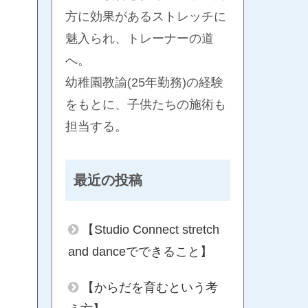
方に効果があるストレッチに
魅入られ、トレーナーの道
へ。
幼稚園教諭(25年勤務)の経験
をもとに、子供たちの施術も
担当する。
最近の投稿
【Studio Connect stretch
and danceでできること】
【からだを育むという考