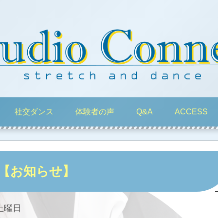
社交ダンス
体験者の声
Q&A
ACCESS
【お知らせ】
土曜日