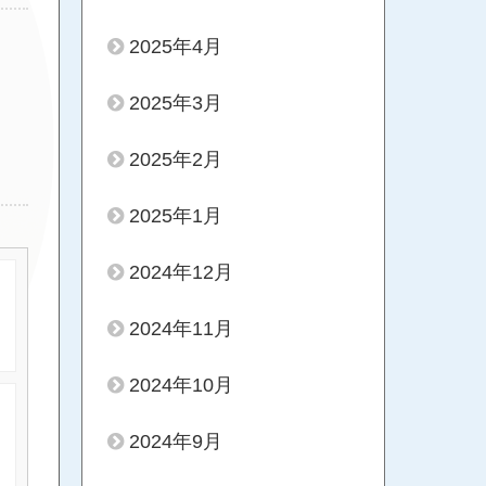
2025年4月
2025年3月
2025年2月
2025年1月
2024年12月
2024年11月
2024年10月
2024年9月