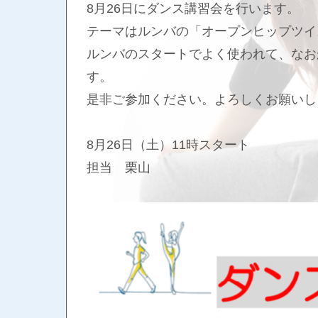
8月26日にダンス講習会を行います。
テーマはルンバの「オープンヒップツイ
ルンバのスタートでよく使われて、なお
す。
是非ご参加ください。よろしくお願いし
8月26日（土）11時スタート
担当 栗山