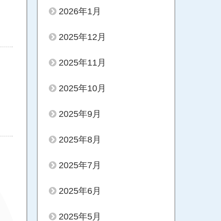
2026年1月
2025年12月
2025年11月
2025年10月
2025年9月
2025年8月
2025年7月
2025年6月
2025年5月