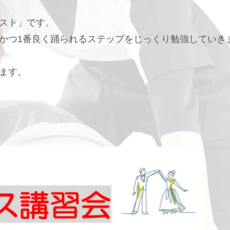
スト」です。
かつ1番良く踊られるステップをじっくり勉強していき
ます。