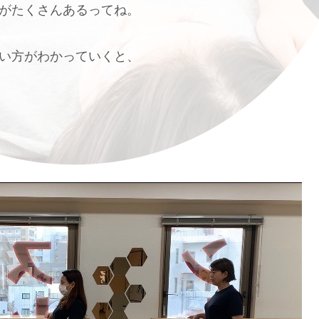
がたくさんあるってね。
い方がわかっていくと、