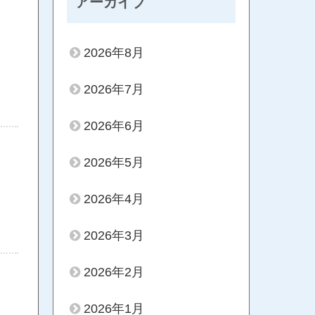
アーカイブ
2026年8月
2026年7月
2026年6月
2026年5月
2026年4月
2026年3月
2026年2月
2026年1月