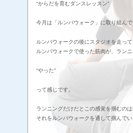
“からだを育むダンスレッスン”
今月は「ルンバウォーク」に取り組んで
ルンバウォークの後にスタジオを走って
ルンバウォークで使った筋肉が、ランニ
“やった”
って感じです。
ランニングだけだとこの感覚を掴むのは
それをルンバウォークを通して掴んでい