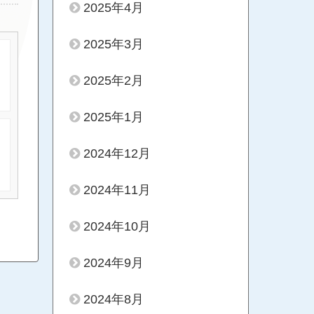
2025年4月
2025年3月
2025年2月
2025年1月
2024年12月
2024年11月
2024年10月
2024年9月
2024年8月