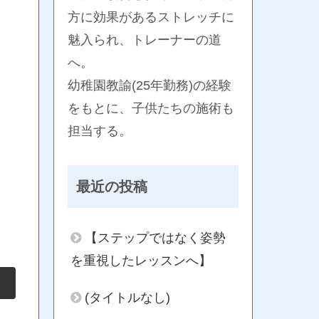
方に効果があるストレッチに
魅入られ、トレーナーの道
へ。
幼稚園教諭(25年勤務)の経験
をもとに、子供たちの施術も
担当する。
最近の投稿
【ステップではなく姿勢
を重視したレッスンへ】
(タイトルなし)