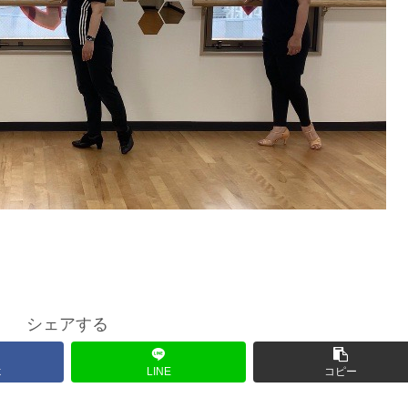
シェアする
k
LINE
コピー