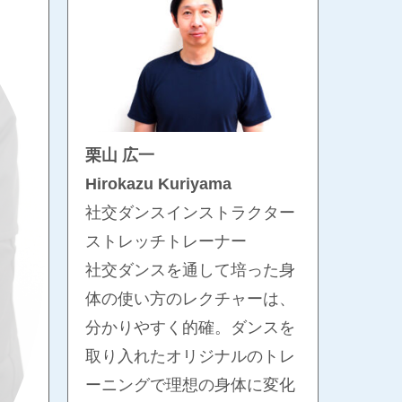
栗山 広一
Hirokazu Kuriyama
社交ダンスインストラクター
ストレッチトレーナー
社交ダンスを通して培った身
体の使い方のレクチャーは、
分かりやすく的確。ダンスを
取り入れたオリジナルのトレ
ーニングで理想の身体に変化