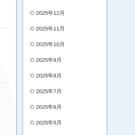
2025年12月
2025年11月
2025年10月
2025年9月
2025年8月
2025年7月
2025年6月
2025年5月