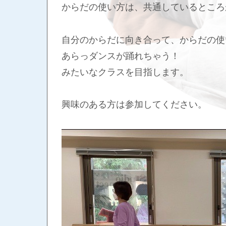
からだの使い方は、共通しているところ
自分のからだに向き合って、からだの使
あらっダンスが踊れちゃう！
みたいなクラスを目指します。
興味のある方は参加してください。