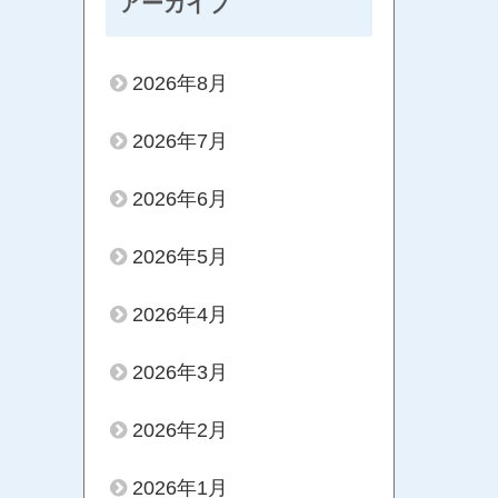
アーカイブ
2026年8月
2026年7月
2026年6月
2026年5月
2026年4月
2026年3月
2026年2月
2026年1月