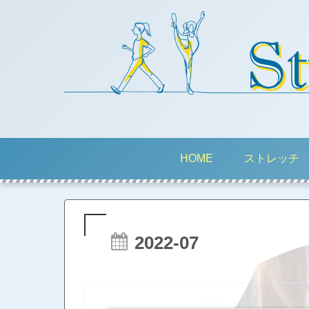
HOME
ストレッチ
2022-07