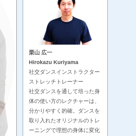
栗山 広一
Hirokazu Kuriyama
社交ダンスインストラクター
ストレッチトレーナー
社交ダンスを通して培った身
体の使い方のレクチャーは、
分かりやすく的確。ダンスを
取り入れたオリジナルのトレ
ーニングで理想の身体に変化