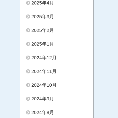
2025年4月
2025年3月
2025年2月
2025年1月
2024年12月
2024年11月
2024年10月
2024年9月
2024年8月