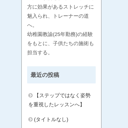
方に効果があるストレッチに
魅入られ、トレーナーの道
へ。
幼稚園教諭(25年勤務)の経験
をもとに、子供たちの施術も
担当する。
最近の投稿
【ステップではなく姿勢
を重視したレッスンへ】
(タイトルなし)