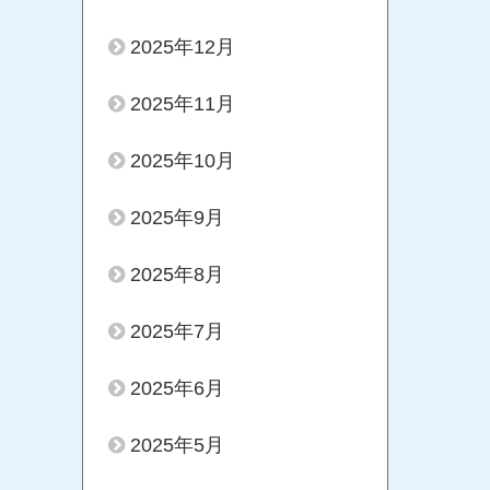
2025年12月
2025年11月
2025年10月
2025年9月
2025年8月
2025年7月
2025年6月
2025年5月