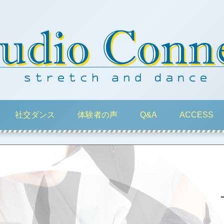
社交ダンス
体験者の声
Q&A
ACCESS