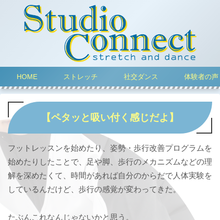
HOME
ストレッチ
社交ダンス
体験者の声
【ペタッと吸い付く感じだよ】
フットレッスンを始めたり、姿勢・歩行改善プログラムを
始めたりしたことで、足や脚、歩行のメカニズムなどの理
解を深めたくて、時間があれば自分のからだで人体実験を
しているんだけど、歩行の感覚が変わってきた。
たぶんこれなんじゃないかと思う。