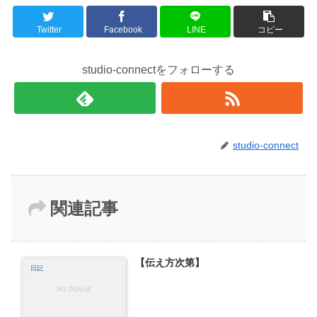
Twitter
Facebook
LINE
コピー
studio-connectをフォローする
studio-connect
関連記事
【伝え方次第】
日記