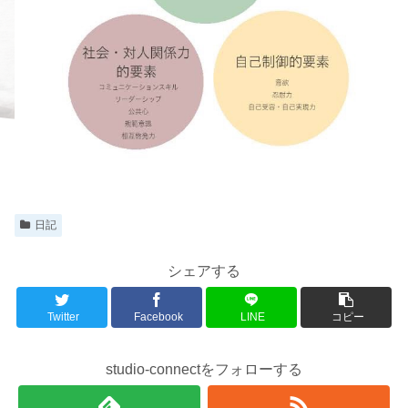
日記
シェアする
Twitter
Facebook
LINE
コピー
studio-connectをフォローする