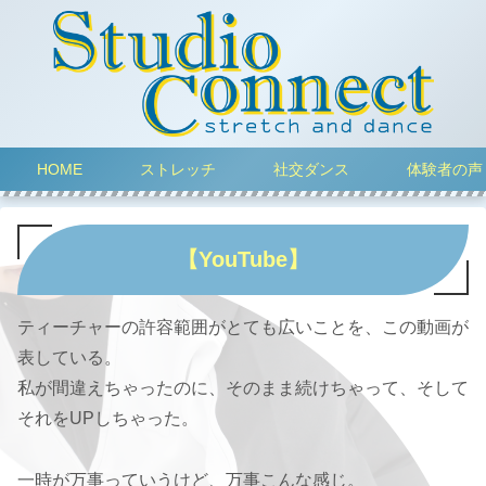
HOME
ストレッチ
社交ダンス
体験者の声
【YouTube】
ティーチャーの許容範囲がとても広いことを、この動画が
表している。
私が間違えちゃったのに、そのまま続けちゃって、そして
それをUPしちゃった。
一時が万事っていうけど、万事こんな感じ。