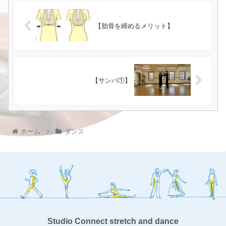
【肋骨を締めるメリット】
【サンバ①】
ホーム
ダンス
Studio Connect stretch and dance