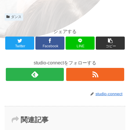
ダンス
シェアする
Twitter
Facebook
LINE
コピー
studio-connectをフォローする
studio-connect
関連記事