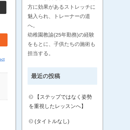
方に効果があるストレッチに
魅入られ、トレーナーの道
へ。
幼稚園教諭(25年勤務)の経験
をもとに、子供たちの施術も
担当する。
ect
最近の投稿
【ステップではなく姿勢
を重視したレッスンへ】
(タイトルなし)