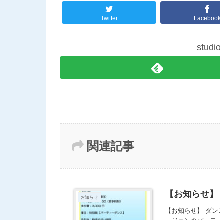
Twitter
Faceboo
stud
関連記事
【お知らせ】
お知らせ
【お知らせ】 ダ