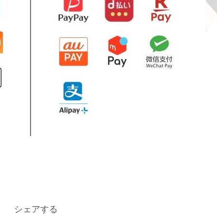
シェアする