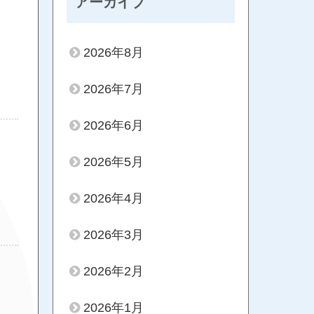
アーカイブ
2026年8月
2026年7月
2026年6月
2026年5月
2026年4月
2026年3月
2026年2月
2026年1月