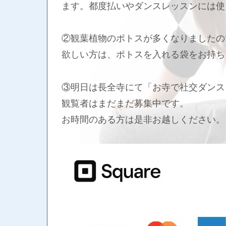
ます。都度払いやダンスレッスンには使
②観葉植物のポトスが多くなりましたの
欲しい方は、ポトスを入れる袋をお持ち
③明日は長全寺にて「お寺で社交ダンス
観覧者はまだまだ募集中です。
お時間のある方は是非お越しください。