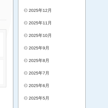
2025年12月
2025年11月
2025年10月
2025年9月
2025年8月
2025年7月
2025年6月
2025年5月