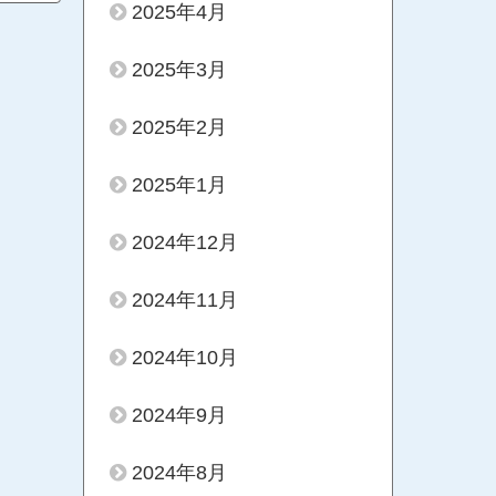
2025年4月
2025年3月
2025年2月
2025年1月
2024年12月
2024年11月
2024年10月
2024年9月
2024年8月