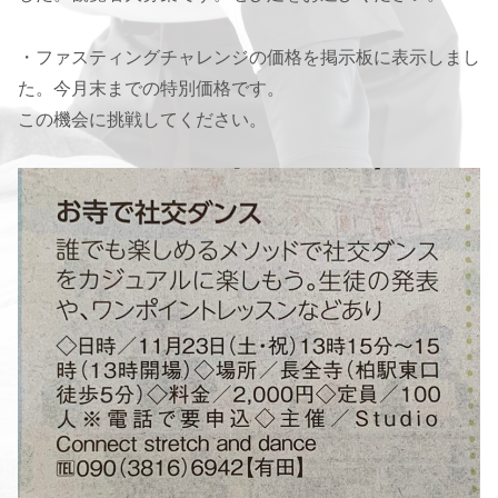
・ファスティングチャレンジの価格を掲示板に表示しまし
た。今月末までの特別価格です。
この機会に挑戦してください。