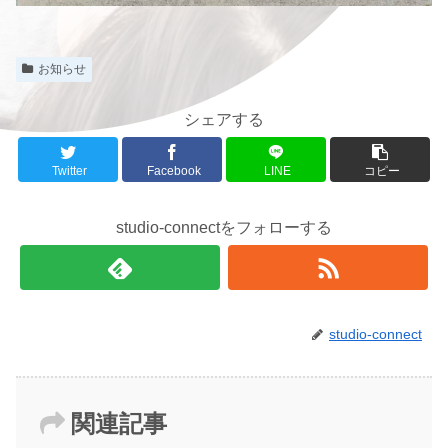
お知らせ
シェアする
Twitter
Facebook
LINE
コピー
studio-connectをフォローする
studio-connect
関連記事