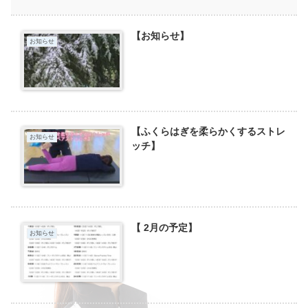
【お知らせ】
お知らせ
【ふくらはぎを柔らかくするストレ
お知らせ
ッチ】
【 2月の予定】
お知らせ