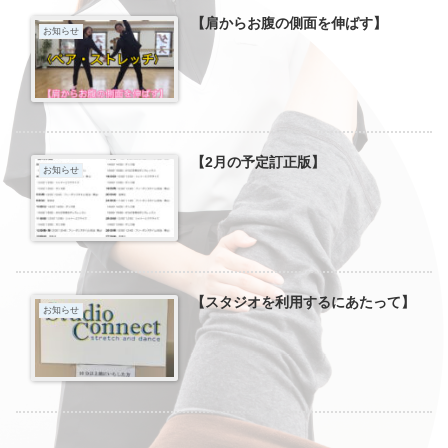
【肩からお腹の側面を伸ばす】
お知らせ
【2月の予定訂正版】
お知らせ
【スタジオを利用するにあたって】
お知らせ