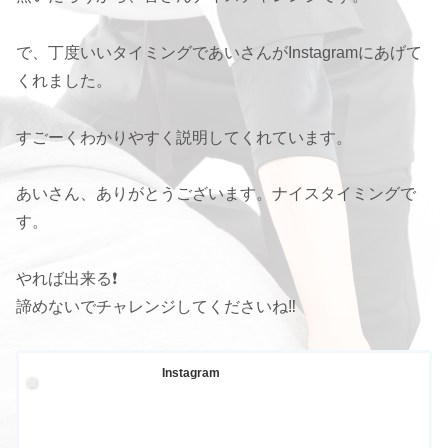
で、丁度いいタイミングであいさんがInstagramにあげて
くれました。
すごーくわかりやすく説明してくれています。
あいさん、ありがとうございます。ナイスタイミングで
す。
やれば出来る❗️
諦めないでチャレンジしてくださいね‼️
Instagram