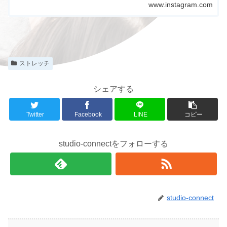
www.instagram.com
ストレッチ
シェアする
Twitter
Facebook
LINE
コピー
studio-connectをフォローする
studio-connect