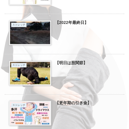
【2022年最終日】
ストレッチ
【明日は股関節】
ストレッチ
【更年期の引き金】
ストレッチ