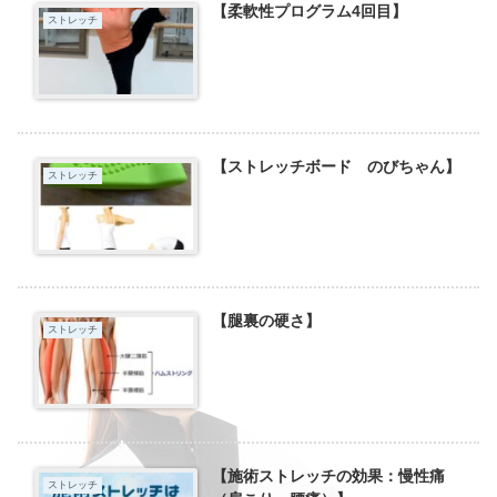
【柔軟性プログラム4回目】
ストレッチ
【ストレッチボード のびちゃん】
ストレッチ
【腿裏の硬さ】
ストレッチ
【施術ストレッチの効果：慢性痛
ストレッチ