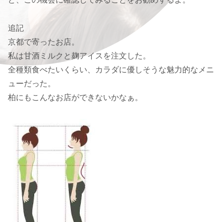
追記
京都で寄ったお店。
私は甘酒ミルクと麹アイスを注文した。
全種類食べたいくらい、カラダに優しそうな魅力的なメニ
ューだった。
柏にもこんなお店ができないかなぁ。