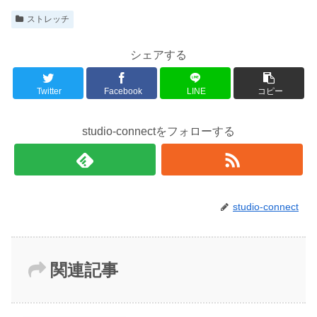
ストレッチ
シェアする
Twitter
Facebook
LINE
コピー
studio-connectをフォローする
studio-connect
関連記事