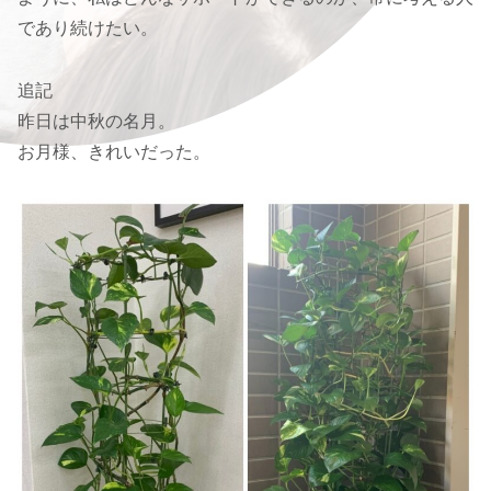
であり続けたい。
追記
昨日は中秋の名月。
お月様、きれいだった。