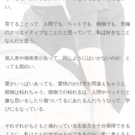
い。
育てることって、人間でも、ペットでも、植物でも、究極
のクリエイティブなことだと思っていて、私は好きなこと
なんだと思う。
個人差や個体差があって、同じようにはいかないのが、と
っても面白い。
愛がいっぱいあっても、愛情のかけ方を間違えちゃうと、
植物は枯れちゃう。植物での枯れるは、人間やペットだと
嫌な思いをしたり傷ついてるにあたるんだろうなって、学
びにもなっている。
それぞれがもともと備わっている生命力を十分発揮できる
ように、私はどんなサポートができるのか、常に考える人