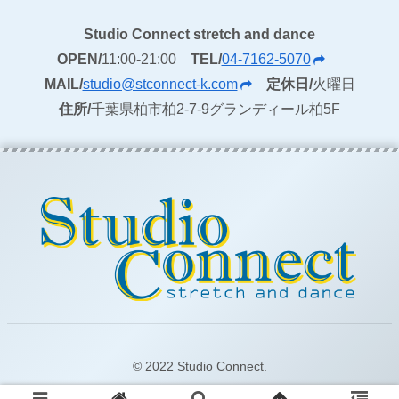
Studio Connect stretch and dance
OPEN/
11:00-21:00
TEL/
04-7162-5070
MAIL/
studio@stconnect-k.com
定休日/
火曜日
住所/
千葉県柏市柏2-7-9グランディール柏5F
© 2022 Studio Connect.