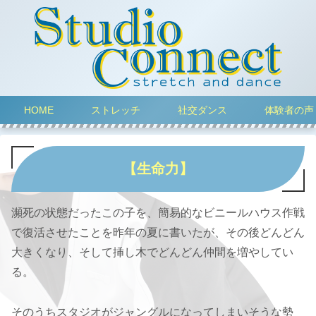
HOME
ストレッチ
社交ダンス
体験者の声
【生命力】
瀕死の状態だったこの子を、簡易的なビニールハウス作戦
で復活させたことを昨年の夏に書いたが、その後どんどん
大きくなり、そして挿し木でどんどん仲間を増やしてい
る。
そのうちスタジオがジャングルになってしまいそうな勢