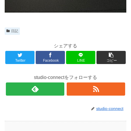
日記
シェアする
Twitter
Facebook
LINE
コピー
studio-connectをフォローする
studio-connect