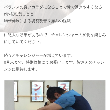
バランスの良いカラダになることで骨で動きやすくなる
(骨格支持)ことと、
胸椎伸展による姿勢改善＆痛みの軽減
に絶大な効果があるので、チャレンジャーの変化を楽しみ
にしていてください。
続々とチャレンジャーが増えています。
8月末まで、特別価格にてお受けします。皆さんのチャレ
ンジに期待します。