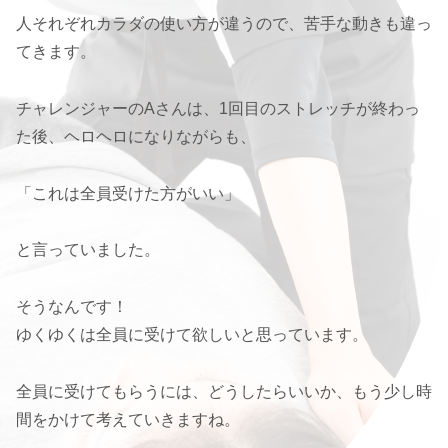
人それぞれカラダの使い方が違うので、苦手な動きも違っ
てきます。
チャレンジャーのAさんは、1回目のストレッチが終わっ
た後、ヘロヘロになりながらも、
「これは全員受けた方がいい」
と言っていました。
そうなんです！
ゆくゆくは全員に受けて欲しいと思っています。
全員に受けてもらうには、どうしたらいいか、もう少し時
間をかけて考えていきますね。