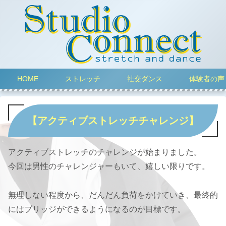
HOME
ストレッチ
社交ダンス
体験者の声
【アクティブストレッチチャレンジ】
アクティブストレッチのチャレンジが始まりました。
今回は男性のチャレンジャーもいて、嬉しい限りです。
無理しない程度から、だんだん負荷をかけていき、最終的
にはブリッジができるようになるのが目標です。