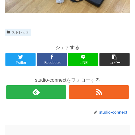
ストレッチ
シェアする
Twitter
Facebook
LINE
コピー
studio-connectをフォローする
studio-connect