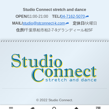
Studio Connect stretch and dance
OPEN/
11:00-21:00
TEL/
04-7162-5070
MAIL/
studio@stconnect-k.com
定休日/
火曜日
住所/
千葉県柏市柏2-7-9グランディール柏5F
© 2022 Studio Connect.