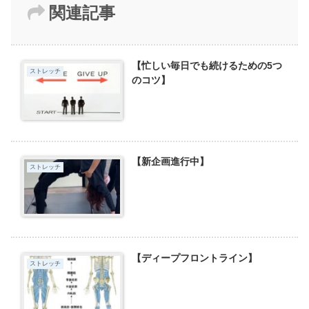
関連記事
【忙しい毎日でも続けるための5つ
ストレッチ
のコツ】
【新企画進行中】
ストレッチ
【ディープフロントライン】
ストレッチ