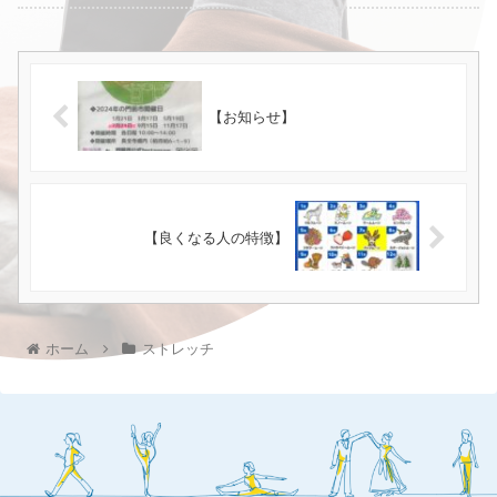
【お知らせ】
【良くなる人の特徴】
ホーム
ストレッチ