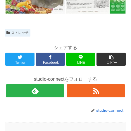
ストレッチ
シェアする
Twitter
Facebook
LINE
コピー
studio-connectをフォローする
studio-connect