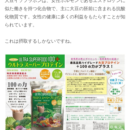
大豆イソフラポンは、女性ホルモンであるエストロゲンに
似た働きを持つ化合物で、主に大豆の胚前に含まれる抗酸
化物質です。女性の健康に多くの利益をもたらすことが知
られています。
これは摂取するしかないですね。