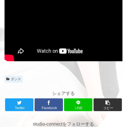
ダンス
シェアする
Twitter
Facebook
LINE
コピー
studio-connectをフォローする