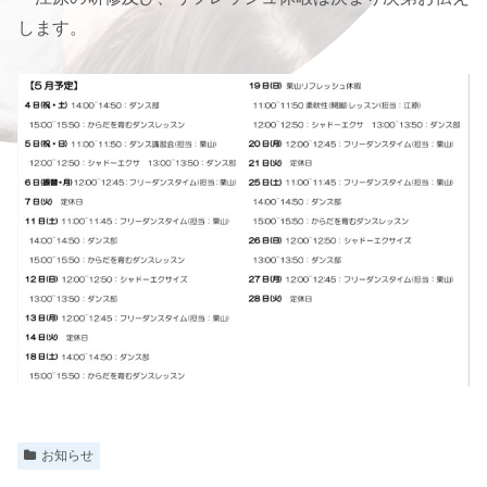
します。
お知らせ