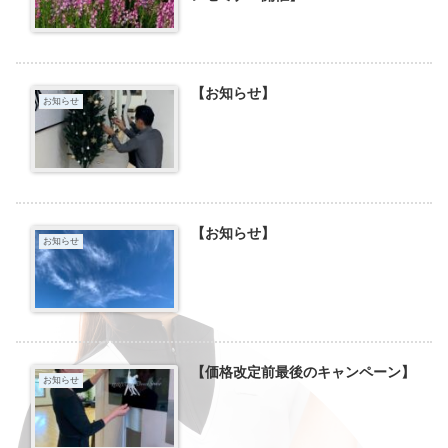
【お知らせ】
お知らせ
【お知らせ】
お知らせ
【価格改定前最後のキャンペーン】
お知らせ