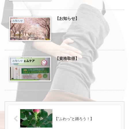
【お知らせ】
お知らせ
【資格取得】
お知らせ
【“ふわっ”と踊ろう！】