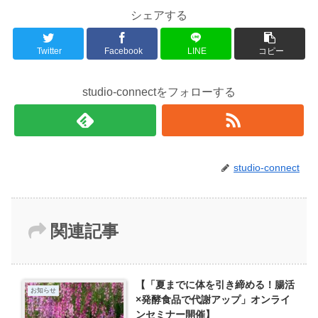
シェアする
Twitter
Facebook
LINE
コピー
studio-connectをフォローする
studio-connect
関連記事
【「夏までに体を引き締める！腸活
お知らせ
×発酵食品で代謝アップ」オンライ
ンセミナー開催】