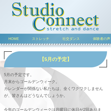
HOME
ストレッチ
社交ダンス
体験者の声
【5月の予定】
5月の予定です。
月末からゴールデンウィーク。
カレンダーが関係ない私たちは、全くワクワクしません
が、皆さんはどうなんでしょうか。
今年のゴールデンウィークは月曜日に休日が2回ありま