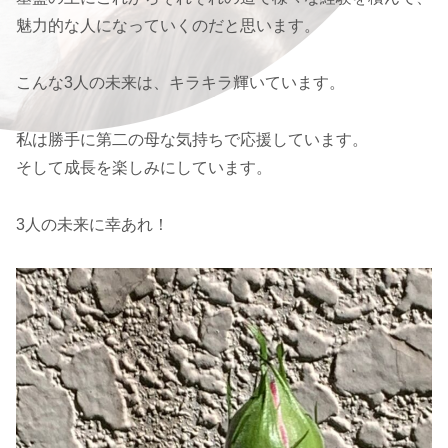
魅力的な人になっていくのだと思います。
こんな3人の未来は、キラキラ輝いています。
私は勝手に第二の母な気持ちで応援しています。
そして成長を楽しみにしています。
3人の未来に幸あれ！