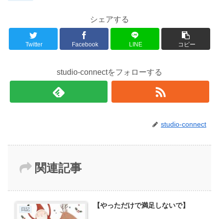
シェアする
Twitter
Facebook
LINE
コピー
studio-connectをフォローする
studio-connect
関連記事
【やっただけで満足しないで】
日記