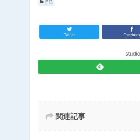
日記
Twitter
Faceboo
stud
関連記事