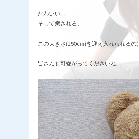
かわいい…
そして癒される。
この大きさ(150cm)を迎え入れられ
皆さんも可愛がってくださいね。