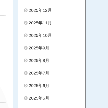
2025年12月
2025年11月
2025年10月
2025年9月
2025年8月
2025年7月
2025年6月
2025年5月