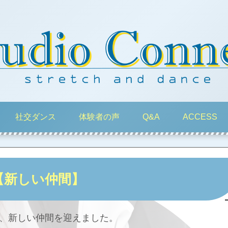
社交ダンス
体験者の声
Q&A
ACCESS
【新しい仲間】
、新しい仲間を迎えました。