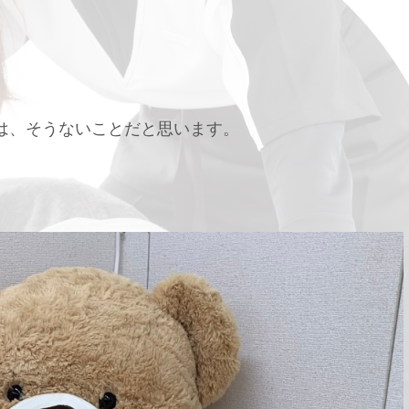
るのは、そうないことだと思います。