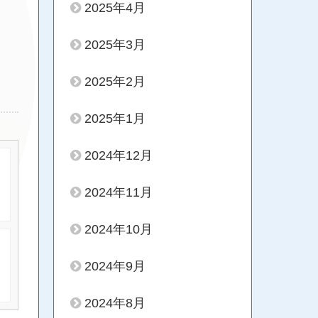
2025年4月
2025年3月
2025年2月
2025年1月
2024年12月
2024年11月
2024年10月
2024年9月
2024年8月