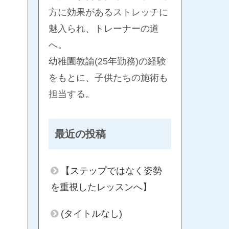
方に効果があるストレッチに
魅入られ、トレーナーの道
へ。
幼稚園教諭(25年勤務)の経験
をもとに、子供たちの施術も
担当する。
最近の投稿
【ステップではなく姿勢
を重視したレッスンへ】
(タイトルなし)