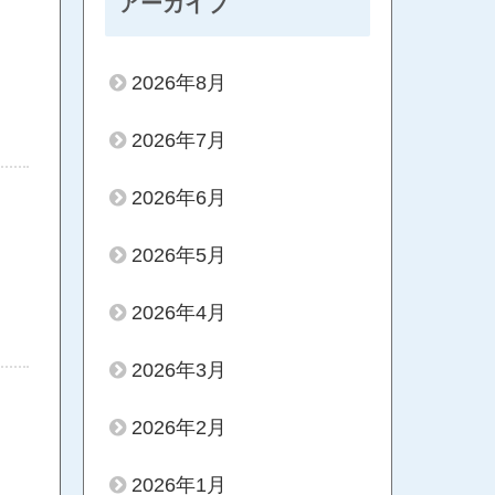
アーカイブ
2026年8月
2026年7月
2026年6月
2026年5月
2026年4月
2026年3月
2026年2月
2026年1月