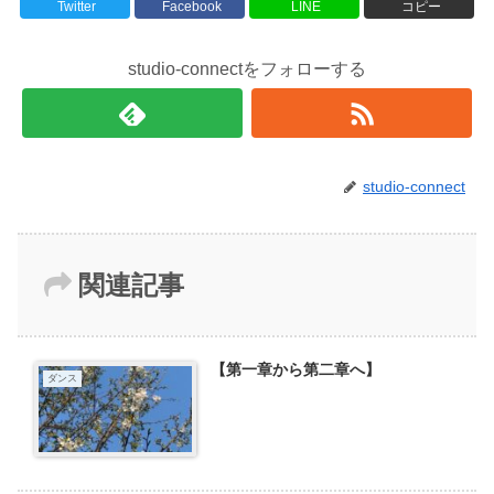
Twitter
Facebook
LINE
コピー
studio-connectをフォローする
studio-connect
関連記事
【第一章から第二章へ】
ダンス