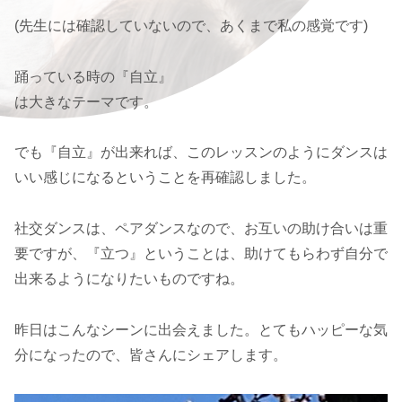
(先生には確認していないので、あくまで私の感覚です)
踊っている時の『自立』
は大きなテーマです。
でも『自立』が出来れば、このレッスンのようにダンスは
いい感じになるということを再確認しました。
社交ダンスは、ペアダンスなので、お互いの助け合いは重
要ですが、『立つ』ということは、助けてもらわず自分で
出来るようになりたいものですね。
昨日はこんなシーンに出会えました。とてもハッピーな気
分になったので、皆さんにシェアします。