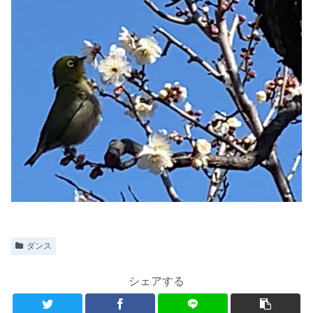
ダンス
シェアする