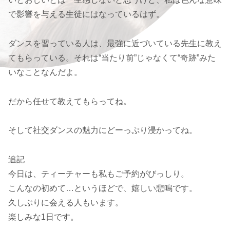
で影響を与える生徒にはなっているはず。
ダンスを習っている人は、最強に近づいている先生に教え
てもらっている。それは“当たり前”じゃなくて“奇跡”みた
いなことなんだよ。
だから任せて教えてもらってね。
そして社交ダンスの魅力にどーっぷり浸かってね。
追記
今日は、ティーチャーも私もご予約がびっしり。
こんなの初めて…というほどで、嬉しい悲鳴です。
久しぶりに会える人もいます。
楽しみな1日です。