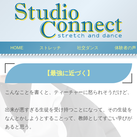
HOME
ストレッチ
社交ダンス
体験者の声
【最強に近づく】
こんなことを書くと、ティーチャーに怒られそうだけど、
出来が悪すぎる生徒を受け持つことになって、その生徒を
なんとかしようとすることって、教師としてすごい学びが
あると思う。