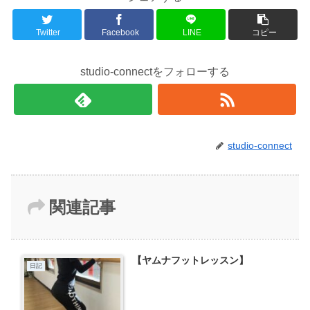
Twitter
Facebook
LINE
コピー
studio-connectをフォローする
studio-connect
関連記事
【ヤムナフットレッスン】
日記