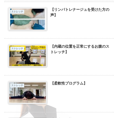
【リンパトレナージュを受けた方の
ストレッチ
声】
【内蔵の位置を正常にするお腹のス
ストレッチ
トレッチ】
【柔軟性プログラム】
ストレッチ