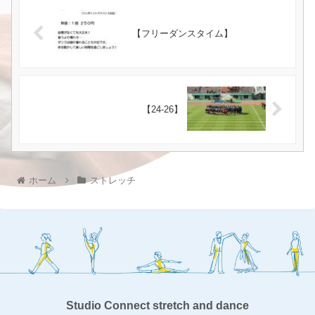
【フリーダンスタイム】
【24-26】
ホーム
ストレッチ
Studio Connect stretch and dance