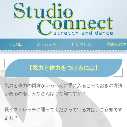
HOME
ストレッチ
社交ダンス
体験者の声
【気力と体力をつけるには】
気力と体力の両方がいっぺんに手に入るとっておきの方法
があるのを、みなさんはご存知ですか？
長くストレッチに通ってくださっている方は、ご存知です
よね？