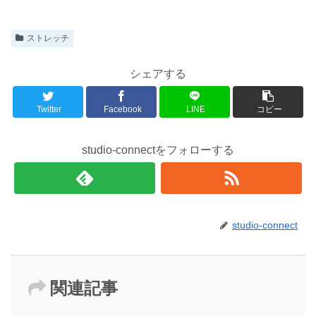
ストレッチ
シェアする
Twitter
Facebook
LINE
コピー
studio-connectをフォローする
studio-connect
関連記事