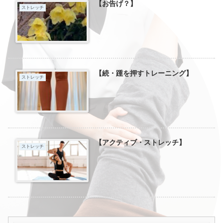
【お告げ？】
ストレッチ
【続・踵を押すトレーニング】
ストレッチ
【アクティブ・ストレッチ】
ストレッチ