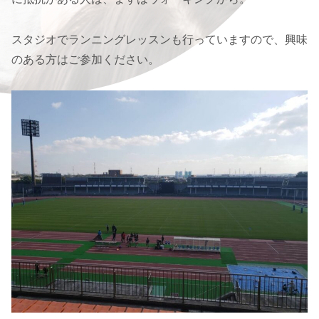
スタジオでランニングレッスンも行っていますので、興味
のある方はご参加ください。