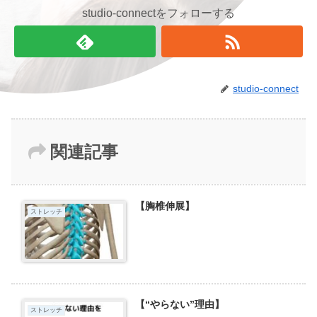
studio-connectをフォローする
studio-connect
関連記事
【胸椎伸展】
ストレッチ
【“やらない”理由】
ストレッチ