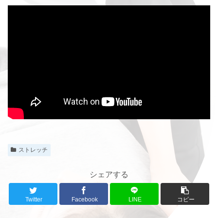
ストレッチ
シェアする
Twitter
Facebook
LINE
コピー