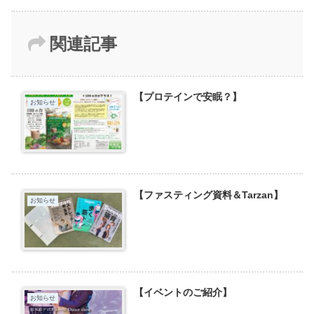
関連記事
【プロテインで安眠？】
お知らせ
【ファスティング資料＆Tarzan】
お知らせ
【イベントのご紹介】
お知らせ