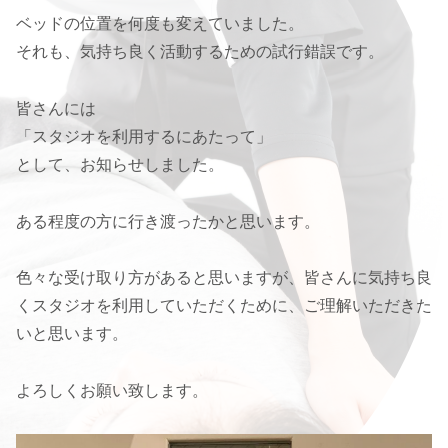
ベッドの位置を何度も変えていました。
それも、気持ち良く活動するための試行錯誤です。
皆さんには
「スタジオを利用するにあたって」
として、お知らせしました。
ある程度の方に行き渡ったかと思います。
色々な受け取り方があると思いますが、皆さんに気持ち良
くスタジオを利用していただくために、ご理解いただきた
いと思います。
よろしくお願い致します。