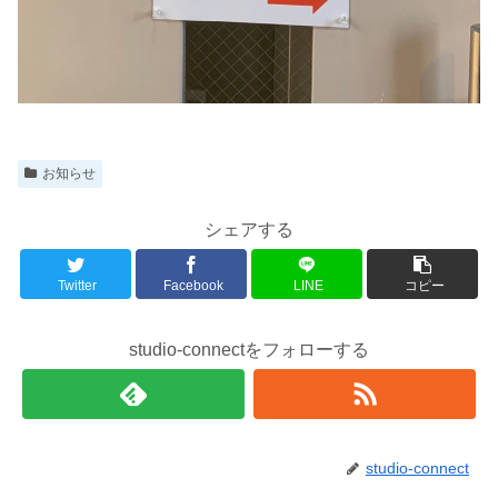
お知らせ
シェアする
Twitter
Facebook
LINE
コピー
studio-connectをフォローする
studio-connect