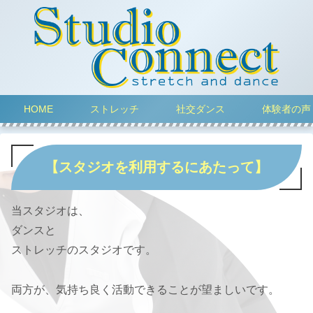
HOME
ストレッチ
社交ダンス
体験者の声
【スタジオを利用するにあたって】
当スタジオは、
ダンスと
ストレッチのスタジオです。
両方が、気持ち良く活動できることが望ましいです。