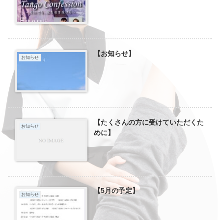
【お知らせ】
お知らせ
【たくさんの方に受けていただくた
お知らせ
めに】
【5月の予定】
お知らせ