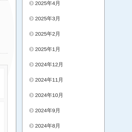
2025年4月
2025年3月
2025年2月
2025年1月
2024年12月
2024年11月
2024年10月
2024年9月
2024年8月