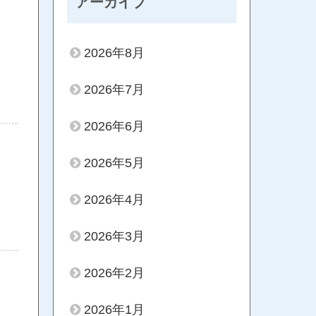
アーカイブ
2026年8月
2026年7月
2026年6月
2026年5月
2026年4月
2026年3月
2026年2月
2026年1月