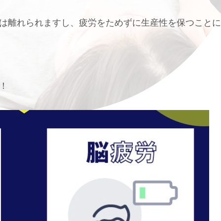
は離れられますし、疲労をためずに生産性を保つことに
！