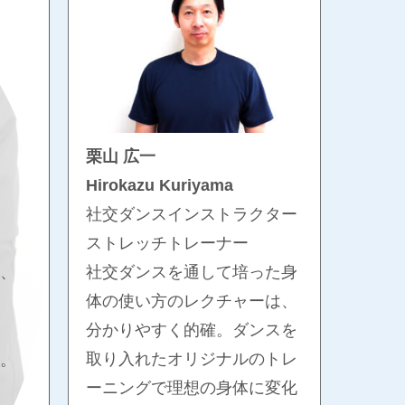
栗山 広一
Hirokazu Kuriyama
社交ダンスインストラクター
ストレッチトレーナー
社交ダンスを通して培った身
、
体の使い方のレクチャーは、
分かりやすく的確。ダンスを
取り入れたオリジナルのトレ
。
ーニングで理想の身体に変化