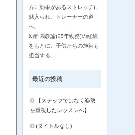
方に効果があるストレッチに
魅入られ、トレーナーの道
へ。
幼稚園教諭(25年勤務)の経験
をもとに、子供たちの施術も
担当する。
最近の投稿
【ステップではなく姿勢
を重視したレッスンへ】
(タイトルなし)