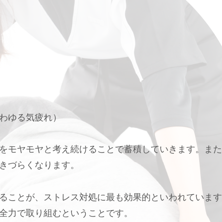
わゆる気疲れ）
をモヤモヤと考え続けることで蓄積していきます。また
きづらくなります。
ることが、ストレス対処に最も効果的といわれています
全力で取り組むということです。