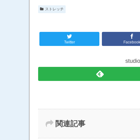
ストレッチ
Twitter
Faceboo
stud
関連記事