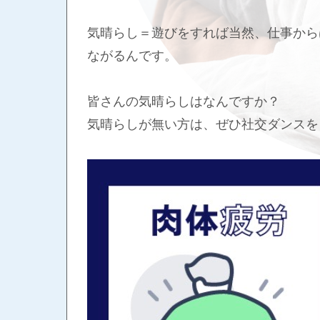
気晴らし＝遊びをすれば当然、仕事から
ながるんです。
皆さんの気晴らしはなんですか？
気晴らしが無い方は、ぜひ社交ダンスを