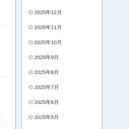
2025年12月
2025年11月
2025年10月
2025年9月
2025年8月
2025年7月
2025年6月
2025年5月