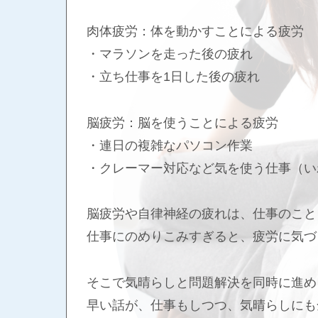
肉体疲労：体を動かすことによる疲労
・マラソンを走った後の疲れ
・立ち仕事を1日した後の疲れ
脳疲労：脳を使うことによる疲労
・連日の複雑なパソコン作業
・クレーマー対応など気を使う仕事（い
脳疲労や自律神経の疲れは、仕事のこと
仕事にのめりこみすぎると、疲労に気づ
そこで気晴らしと問題解決を同時に進め
早い話が、仕事もしつつ、気晴らしにも