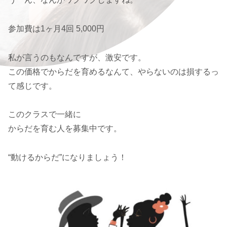
参加費は1ヶ月4回 5,000円
私が言うのもなんですが、激安です。
この価格でからだを育めるなんて、やらないのは損するっ
て感じです。
このクラスで一緒に
からだを育む人を募集中です。
“動けるからだ”になりましょう！