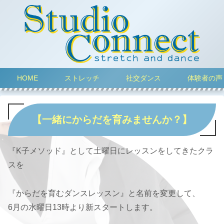
HOME
ストレッチ
社交ダンス
体験者の声
【一緒にからだを育みませんか？】
『K子メソッド』として土曜日にレッスンをしてきたクラ
スを
『からだを育むダンスレッスン』と名前を変更して、
6月の水曜日13時より新スタートします。