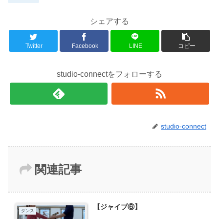
シェアする
Twitter
Facebook
LINE
コピー
studio-connectをフォローする
studio-connect
関連記事
【ジャイブ⑥】
ダンス