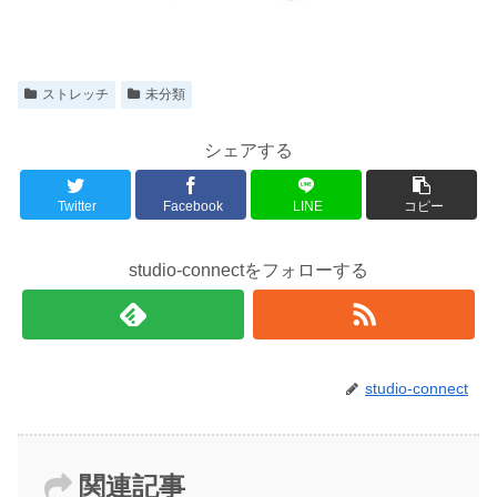
ストレッチ
未分類
シェアする
Twitter
Facebook
LINE
コピー
studio-connectをフォローする
studio-connect
関連記事