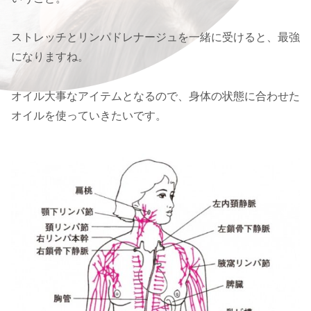
ストレッチとリンパドレナージュを一緒に受けると、最強
になりますね。
オイル大事なアイテムとなるので、身体の状態に合わせた
オイルを使っていきたいです。