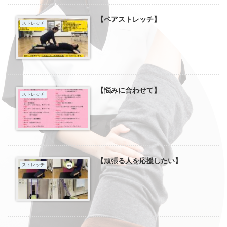
【ペアストレッチ】
ストレッチ
【悩みに合わせて】
ストレッチ
【頑張る人を応援したい】
ストレッチ