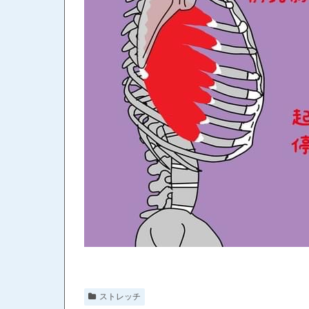
ストレッチ