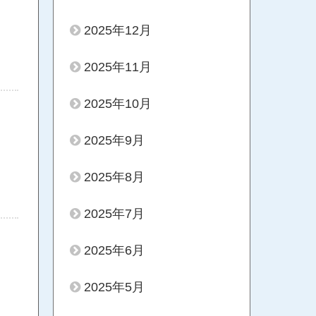
2025年12月
2025年11月
2025年10月
2025年9月
2025年8月
2025年7月
2025年6月
2025年5月