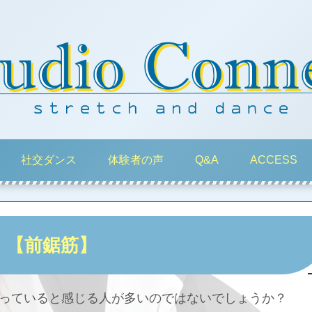
社交ダンス
体験者の声
Q&A
ACCESS
【前鋸筋】
っていると感じる人が多いのではないでしょうか？