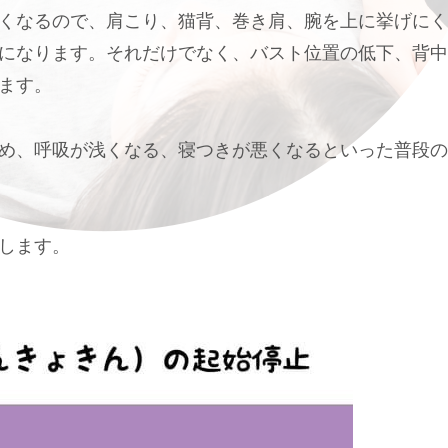
くなるので、肩こり、猫背、巻き肩、腕を上に挙げにく
になります。それだけでなく、バスト位置の低下、背中
ます。
め、呼吸が浅くなる、寝つきが悪くなるといった普段の
します。