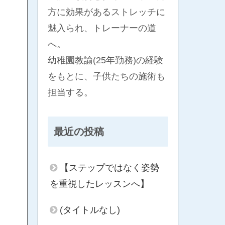
方に効果があるストレッチに
魅入られ、トレーナーの道
へ。
幼稚園教諭(25年勤務)の経験
をもとに、子供たちの施術も
担当する。
最近の投稿
【ステップではなく姿勢
を重視したレッスンへ】
(タイトルなし)