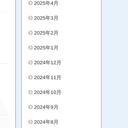
2025年4月
2025年3月
2025年2月
2025年1月
2024年12月
2024年11月
2024年10月
2024年9月
2024年8月