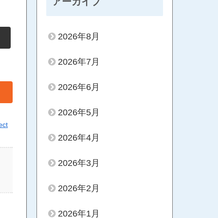
アーカイブ
2026年8月
2026年7月
2026年6月
2026年5月
ect
2026年4月
2026年3月
2026年2月
2026年1月