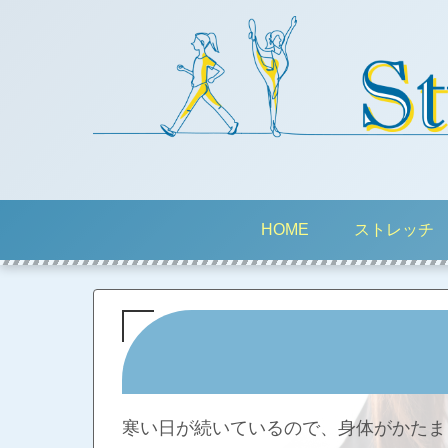
HOME
ストレッチ
寒い日が続いているので、身体がかたま