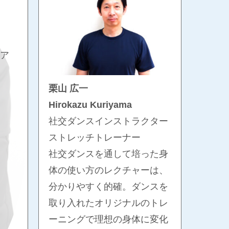
ア
栗山 広一
Hirokazu Kuriyama
社交ダンスインストラクター
ストレッチトレーナー
社交ダンスを通して培った身
体の使い方のレクチャーは、
分かりやすく的確。ダンスを
取り入れたオリジナルのトレ
ーニングで理想の身体に変化