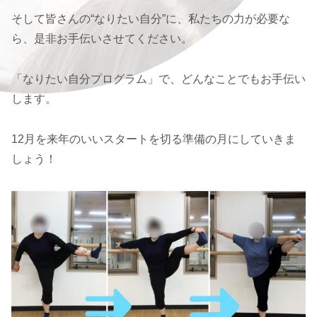
そして皆さんの“なりたい自分”に、私たちの力が必要な
ら、是非お手伝いさせてください。
「なりたい自分プログラム」で、どんなことでもお手伝い
します。
12月を来年のいいスタートを切る準備の月にしていきま
しょう！