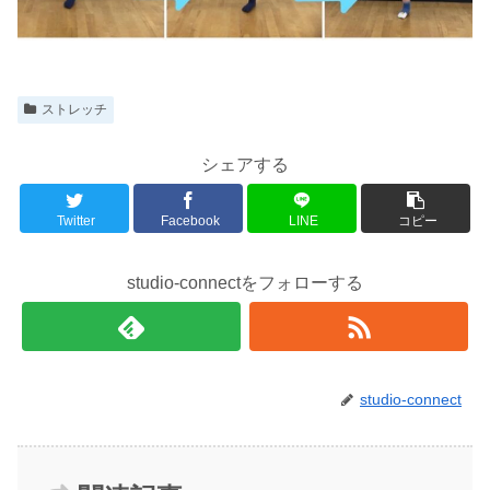
ストレッチ
シェアする
Twitter
Facebook
LINE
コピー
studio-connectをフォローする
studio-connect