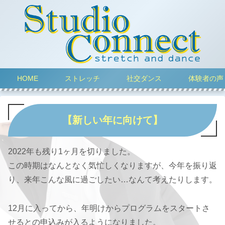
HOME
ストレッチ
社交ダンス
体験者の声
【新しい年に向けて】
2022年も残り1ヶ月を切りました。
この時期はなんとなく気忙しくなりますが、今年を振り返
り、来年こんな風に過ごしたい…なんて考えたりします。
12月に入ってから、年明けからプログラムをスタートさ
せるとの申込みが入るようになりました。