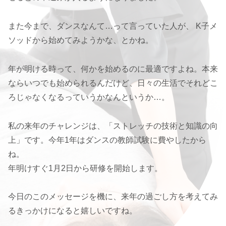
また今まで、ダンスなんて…って言っていた人が、 K子メ
ソッドから始めてみようかな、とかね。
年が明ける時って、何かを始めるのに最適ですよね。本来
ならいつでも始められるんだけど、日々の生活でそれどこ
ろじゃなくなるっていうかなんというか…。
私の来年のチャレンジは、「ストレッチの技術と知識の向
上」です。今年1年はダンスの教師試験に費やしたから
ね。
年明けすぐ1月2日から研修を開始します。
今日のこのメッセージを機に、来年の過ごし方を考えてみ
るきっかけになると嬉しいですね。