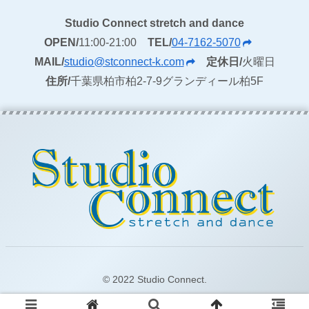
Studio Connect stretch and dance
OPEN/
11:00-21:00
TEL/
04-7162-5070
MAIL/
studio@stconnect-k.com
定休日/
火曜日
住所/
千葉県柏市柏2-7-9グランディール柏5F
© 2022 Studio Connect.