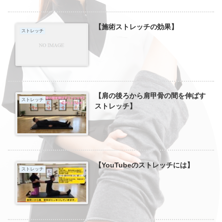
【施術ストレッチの効果】
ストレッチ
【肩の後ろから肩甲骨の間を伸ばす
ストレッチ
ストレッチ】
【YouTubeのストレッチには】
ストレッチ