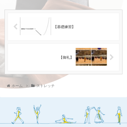
【基礎練習】
【御礼】
ホーム
ストレッチ