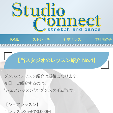
HOME
ストレッチ
社交ダンス
体験者の声
【当スタジオのレッスン紹介 No.4】
ダンスのレッスン紹介は最後になります。
今日、ご紹介するのは、
“シェアレッスン”と“ダンスタイム”です。
【シェアレッスン】
１レッスン25分で3,000円