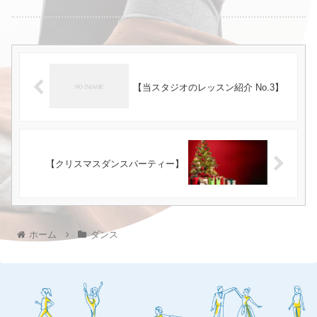
【当スタジオのレッスン紹介 No.3】
【クリスマスダンスパーティー】
ホーム
ダンス