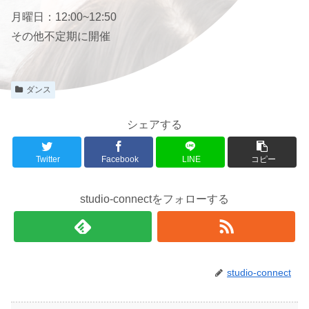
月曜日：12:00~12:50
その他不定期に開催
ダンス
シェアする
Twitter
Facebook
LINE
コピー
studio-connectをフォローする
studio-connect