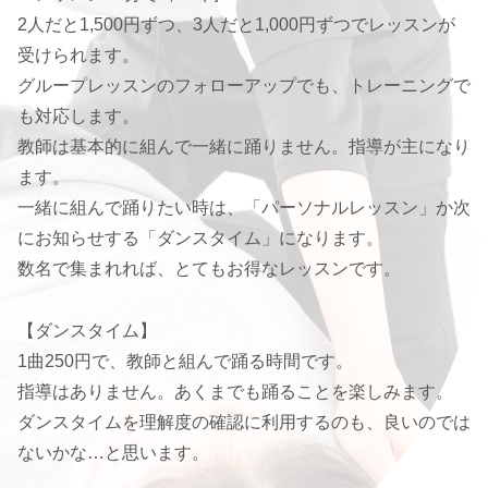
2人だと1,500円ずつ、3人だと1,000円ずつでレッスンが
受けられます。
グループレッスンのフォローアップでも、トレーニングで
も対応します。
教師は基本的に組んで一緒に踊りません。指導が主になり
ます。
一緒に組んで踊りたい時は、「パーソナルレッスン」か次
にお知らせする「ダンスタイム」になります。
数名で集まれれば、とてもお得なレッスンです。
【ダンスタイム】
1曲250円で、教師と組んで踊る時間です。
指導はありません。あくまでも踊ることを楽しみます。
ダンスタイムを理解度の確認に利用するのも、良いのでは
ないかな…と思います。