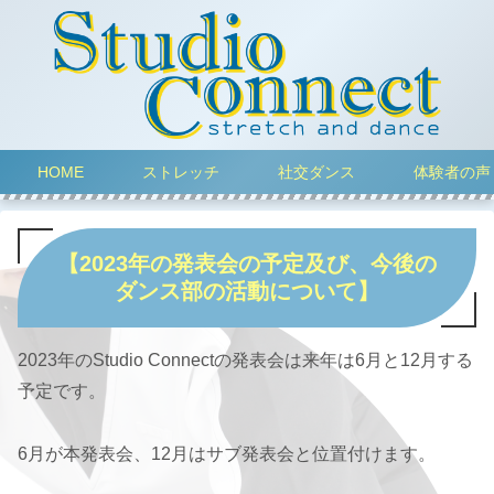
HOME
ストレッチ
社交ダンス
体験者の声
【2023年の発表会の予定及び、今後の
ダンス部の活動について】
2023年のStudio Connectの発表会は来年は6月と12月する
予定です。
6月が本発表会、12月はサブ発表会と位置付けます。