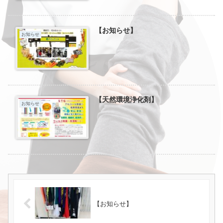
【お知らせ】
お知らせ
【天然環境浄化剤】
お知らせ
【お知らせ】