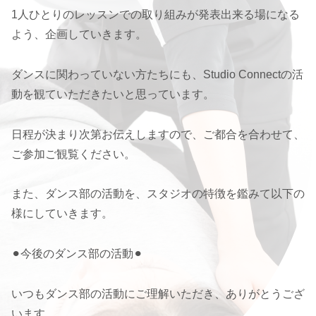
1人ひとりのレッスンでの取り組みが発表出来る場になる
よう、企画していきます。
ダンスに関わっていない方たちにも、Studio Connectの活
動を観ていただきたいと思っています。
日程が決まり次第お伝えしますので、ご都合を合わせて、
ご参加ご観覧ください。
また、ダンス部の活動を、スタジオの特徴を鑑みて以下の
様にしていきます。
⚫︎今後のダンス部の活動⚫︎
いつもダンス部の活動にご理解いただき、ありがとうござ
います。