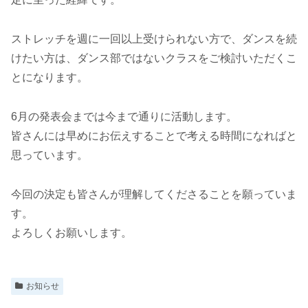
ストレッチを週に一回以上受けられない方で、ダンスを続
けたい方は、ダンス部ではないクラスをご検討いただくこ
とになります。
6月の発表会までは今まで通りに活動します。
皆さんには早めにお伝えすることで考える時間になればと
思っています。
今回の決定も皆さんが理解してくださることを願っていま
す。
よろしくお願いします。
お知らせ