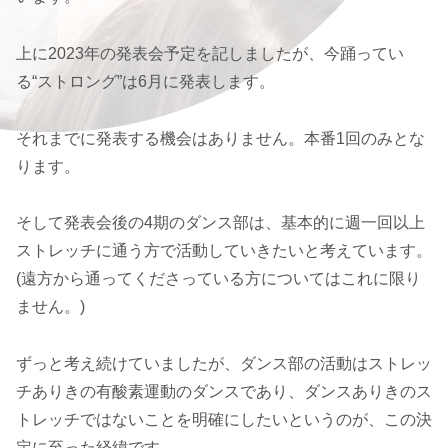
上に2023年の発表会予定を記しましたが、今踊ってい
る“ストロング”は6月に発表します。
それまでに発表する機会はありません。本番1回のみとな
ります。
そして発表会後の4期のダンス部は、基本的に週一回以上
ストレッチに通う方で活動していきたいと考えています。
(遠方から通ってくださっている方についてはこれに限り
ません。)
ずっと考え続けていましたが、ダンス部の活動はストレッ
チありきの有酸素運動のダンスであり、ダンスありきのス
トレッチではないことを明確にしたいというのが、この決
定に至った経緯です。