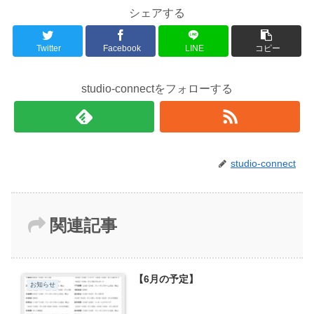
シェアする
Twitter
Facebook
LINE
コピー
studio-connectをフォローする
studio-connect
関連記事
【6月の予定】
お知らせ