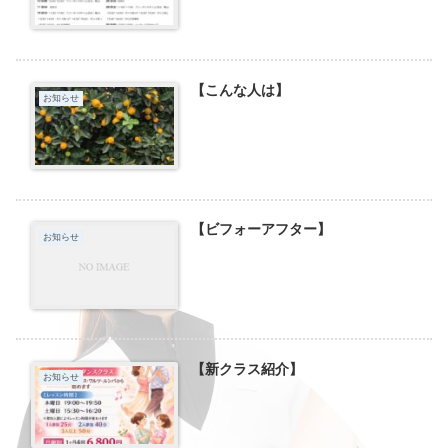
【こんな人は】
お知らせ
【ビフォーアフター】
お知らせ
【新クラス紹介】
お知らせ