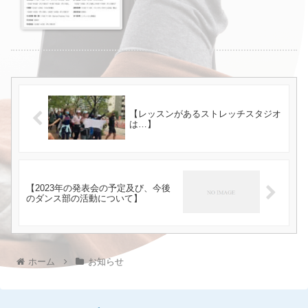
【レッスンがあるストレッチスタジオ
は…】
【2023年の発表会の予定及び、今後
のダンス部の活動について】
ホーム
お知らせ