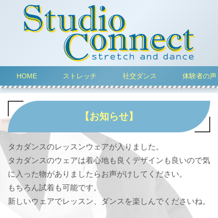
HOME
ストレッチ
社交ダンス
体験者の声
【お知らせ】
タカダンスのレッスンウェアが入りました。
タカダンスのウェアは着心地も良くデザインも良いので気
に入った物がありましたらお声がけしてください。
もちろん試着も可能です。
新しいウェアでレッスン、ダンスを楽しんでくださいね。