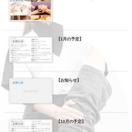
お知らせ
【1月の予定】
お知らせ
【お知らせ】
お知らせ
【10月の予定】
お知らせ