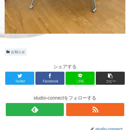
お知らせ
シェアする
Twitter
Facebook
LINE
コピー
studio-connectをフォローする
studio-connect