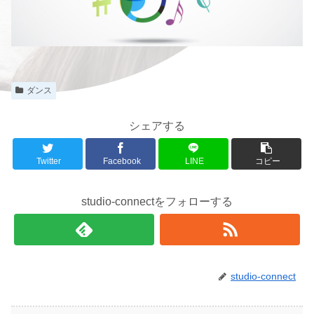
ダンス
シェアする
Twitter
Facebook
LINE
コピー
studio-connectをフォローする
studio-connect