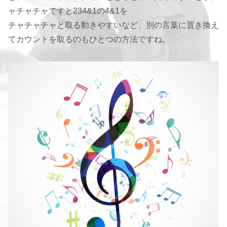
ャチャチャですと234&1の4&1を
チャチャチャと取る動きやすいなど、別の言葉に置き換え
てカウントを取るのもひとつの方法ですね。