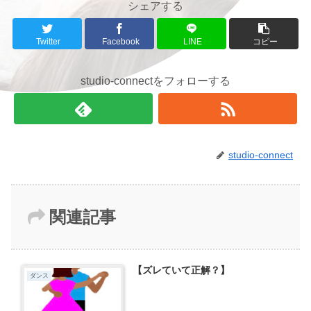
シェアする
Twitter
Facebook
LINE
コピー
studio-connectをフォローする
studio-connect
関連記事
【ズレていて正解？】
ダンス