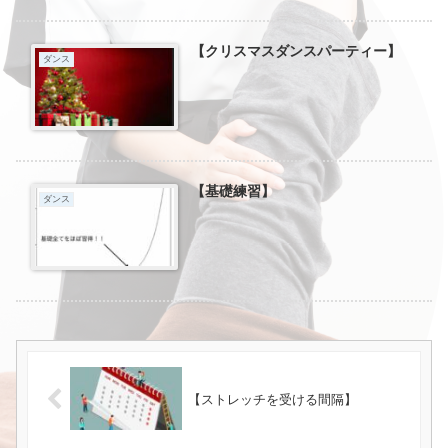
【クリスマスダンスパーティー】
ダンス
【基礎練習】
ダンス
【ストレッチを受ける間隔】