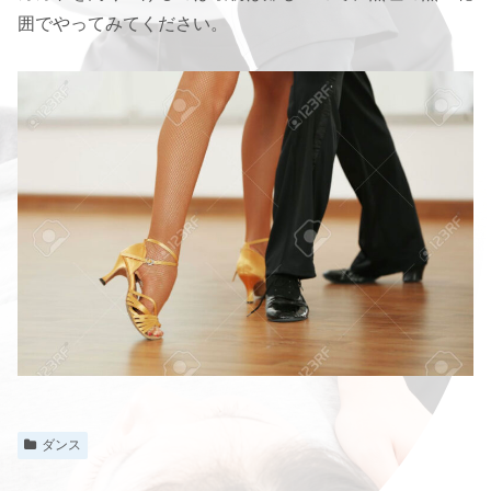
囲でやってみてください。
ダンス