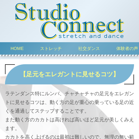
HOME
ストレッチ
社交ダンス
体験者の声
【足元をエレガントに見せるコツ】
ラテンダンス特にルンバ、チャチャチャの足元をエレガン
トに見せるコツは、動く方の足が重心の乗っている足の近
くを通過してステップすることです。
また動く方のカカトは高ければ高いほど足元が美しくみえ
ます。
カカトを高く上げるのは最初は難しいので、無理の無い範