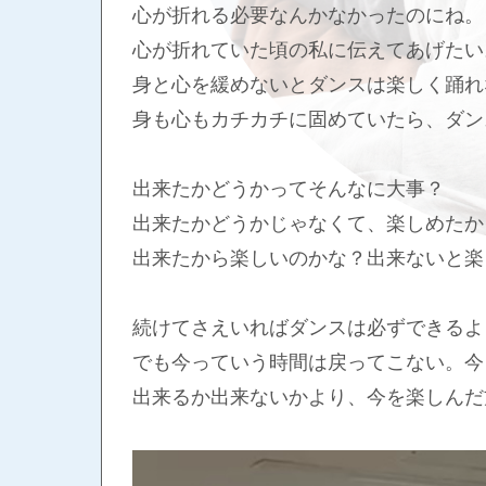
心が折れる必要なんかなかったのにね。
心が折れていた頃の私に伝えてあげたい
身と心を緩めないとダンスは楽しく踊れ
身も心もカチカチに固めていたら、ダン
出来たかどうかってそんなに大事？
出来たかどうかじゃなくて、楽しめたか
出来たから楽しいのかな？出来ないと楽
続けてさえいればダンスは必ずできるよ
でも今っていう時間は戻ってこない。今
出来るか出来ないかより、今を楽しんだ