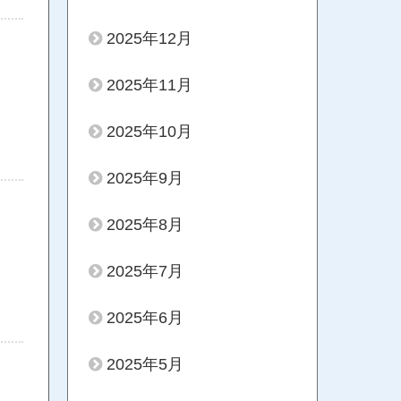
2025年12月
2025年11月
2025年10月
2025年9月
2025年8月
2025年7月
2025年6月
2025年5月