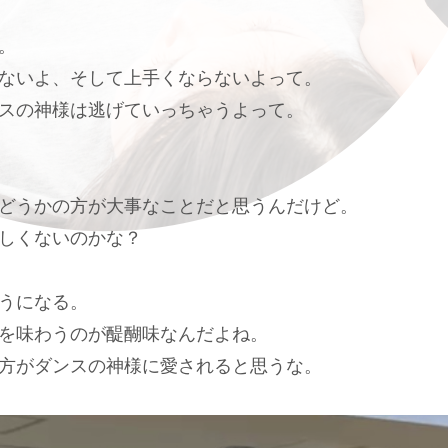
。
ないよ、そして上手くならないよって。
スの神様は逃げていっちゃうよって。
どうかの方が大事なことだと思うんだけど。
しくないのかな？
うになる。
を味わうのが醍醐味なんだよね。
方がダンスの神様に愛されると思うな。