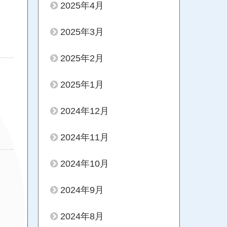
2025年4月
2025年3月
2025年2月
2025年1月
2024年12月
2024年11月
2024年10月
2024年9月
2024年8月