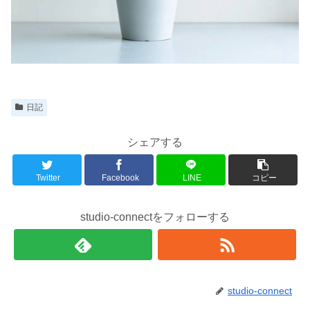
日記
シェアする
Twitter
Facebook
LINE
コピー
studio-connectをフォローする
studio-connect