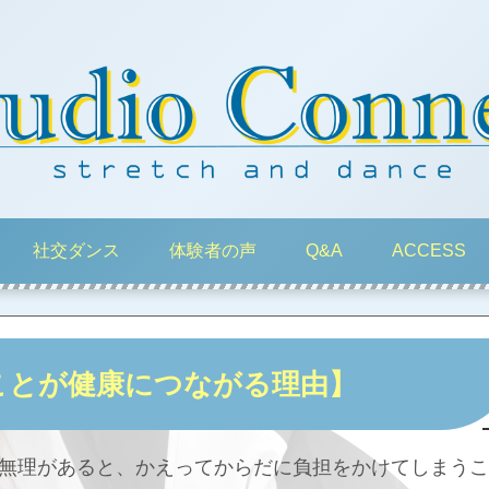
社交ダンス
体験者の声
Q&A
ACCESS
ことが健康につながる理由】
無理があると、かえってからだに負担をかけてしまうこ