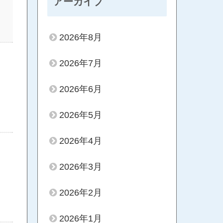
アーカイブ
2026年8月
2026年7月
2026年6月
2026年5月
2026年4月
2026年3月
2026年2月
2026年1月