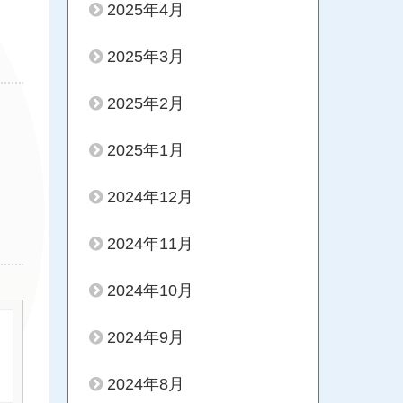
2025年4月
2025年3月
2025年2月
2025年1月
2024年12月
2024年11月
2024年10月
2024年9月
2024年8月