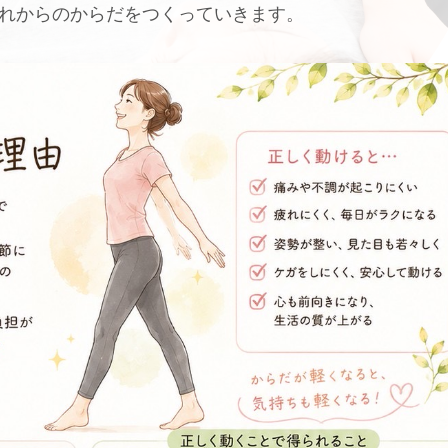
れからのからだをつくっていきます。