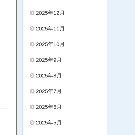
2025年12月
2025年11月
2025年10月
2025年9月
2025年8月
2025年7月
2025年6月
2025年5月