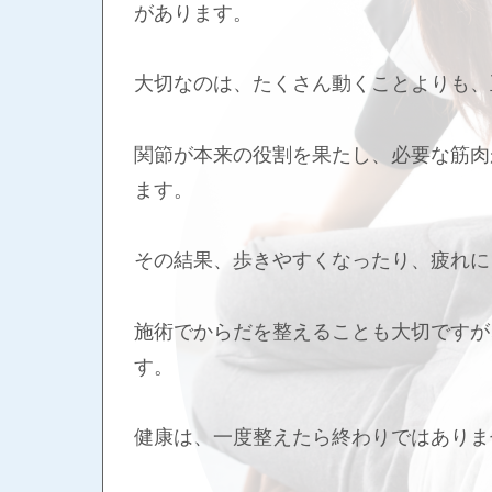
があります。
大切なのは、たくさん動くことよりも、
関節が本来の役割を果たし、必要な筋肉
ます。
その結果、歩きやすくなったり、疲れに
施術でからだを整えることも大切ですが
す。
健康は、一度整えたら終わりではありま