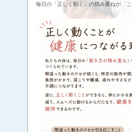
毎日の「正しく動く」の積み重ねが、こ