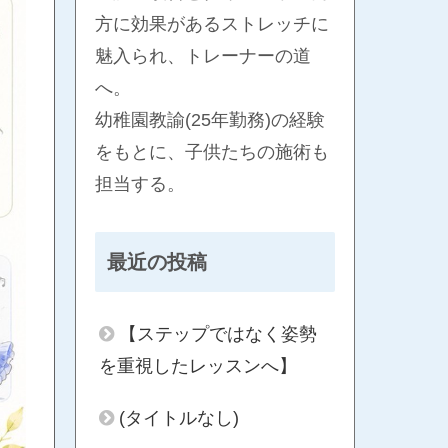
方に効果があるストレッチに
魅入られ、トレーナーの道
へ。
幼稚園教諭(25年勤務)の経験
をもとに、子供たちの施術も
担当する。
最近の投稿
【ステップではなく姿勢
を重視したレッスンへ】
(タイトルなし)