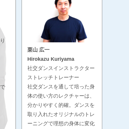
り
栗山 広一
Hirokazu Kuriyama
社交ダンスインストラクター
ストレッチトレーナー
社交ダンスを通して培った身
で
体の使い方のレクチャーは、
分かりやすく的確。ダンスを
取り入れたオリジナルのトレ
ーニングで理想の身体に変化